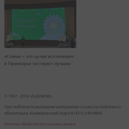
«Семья – это целая вселенная»:
в Приморье чествуют лучших
© 1997 - 2026 VLADNEWS
При любом использовании материалов ссылка на vladnews.ru
обязательна. Коммерческий отдел 8 (423) 249-8800
Политика обработки персональных данных