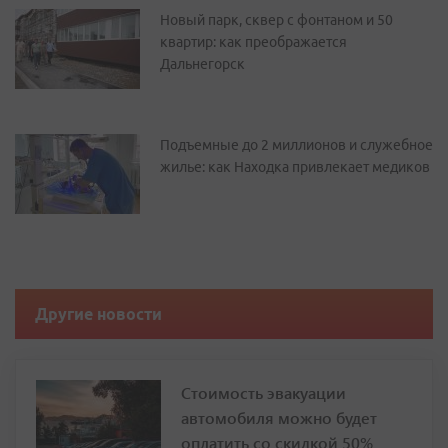
Новый парк, сквер с фонтаном и 50
квартир: как преображается
Дальнегорск
Подъемные до 2 миллионов и служебное
жилье: как Находка привлекает медиков
Другие новости
Стоимость эвакуации
автомобиля можно будет
оплатить со скидкой 50%