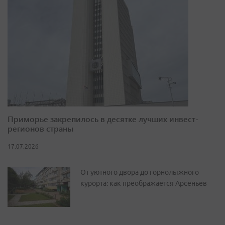
Приморье закрепилось в десятке лучших инвест-
регионов страны
17.07.2026
От уютного двора до горнолыжного
курорта: как преображается Арсеньев