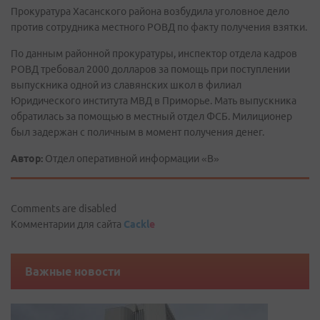
Прокуратура Хасанского района возбудила уголовное дело
против сотрудника местного РОВД по факту получения взятки.
По данным районной прокуратуры, инспектор отдела кадров
РОВД требовал 2000 долларов за помощь при поступлении
выпускника одной из славянских школ в филиал
Юридического института МВД в Приморье. Мать выпускника
обратилась за помощью в местный отдел ФСБ. Милиционер
был задержан с поличным в момент получения денег.
Автор:
Отдел оперативной информации «В»
Comments are disabled
Комментарии для сайта
Cackl
e
Важные новости