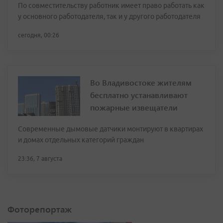
По совместительству работник имеет право работать как
у основного работодателя, так и у другого работодателя
сегодня, 00:26
Во Владивостоке жителям
бесплатно устанавливают
пожарные извещатели
Современные дымовые датчики монтируют в квартирах
и домах отдельных категорий граждан
23:36, 7 августа
Фоторепортаж