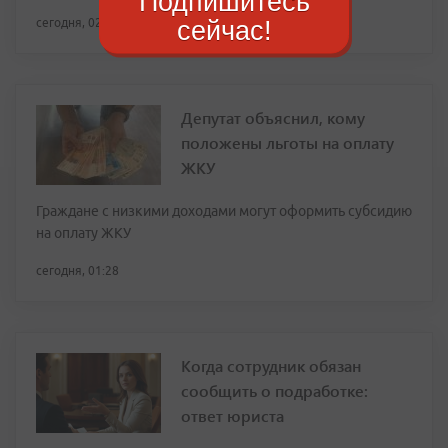
Подпишитесь
сейчас!
сегодня, 02:29
Депутат объяснил, кому
положены льготы на оплату
ЖКУ
Граждане с низкими доходами могут оформить субсидию
на оплату ЖКУ
сегодня, 01:28
Когда сотрудник обязан
сообщить о подработке:
ответ юриста