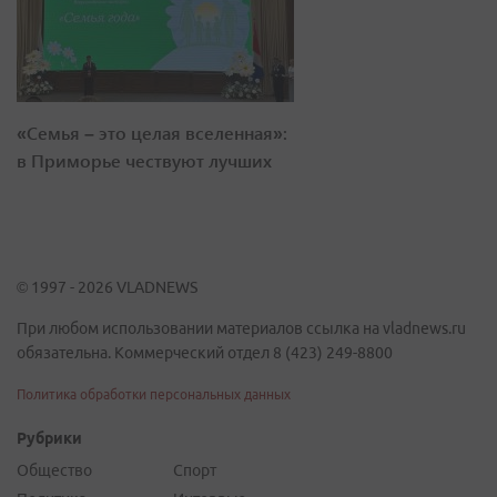
«Семья – это целая вселенная»:
в Приморье чествуют лучших
© 1997 - 2026 VLADNEWS
При любом использовании материалов ссылка на vladnews.ru
обязательна. Коммерческий отдел 8 (423) 249-8800
Политика обработки персональных данных
Рубрики
Общество
Спорт