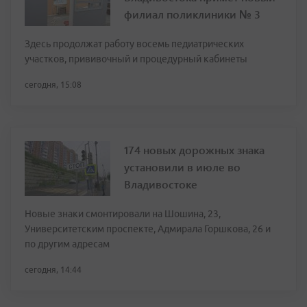
филиал поликлиники № 3
Здесь продолжат работу восемь педиатрических
участков, прививочный и процедурный кабинеты
сегодня, 15:08
174 новых дорожных знака
установили в июле во
Владивостоке
Новые знаки смонтировали на Шошина, 23,
Университетским проспекте, Адмирала Горшкова, 26 и
по другим адресам
сегодня, 14:44