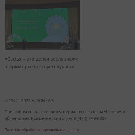
«Семья – это целая вселенная»:
в Приморье чествуют лучших
© 1997 - 2026 VLADNEWS
При любом использовании материалов ссылка на vladnews.ru
обязательна. Коммерческий отдел 8 (423) 249-8800
Политика обработки персональных данных