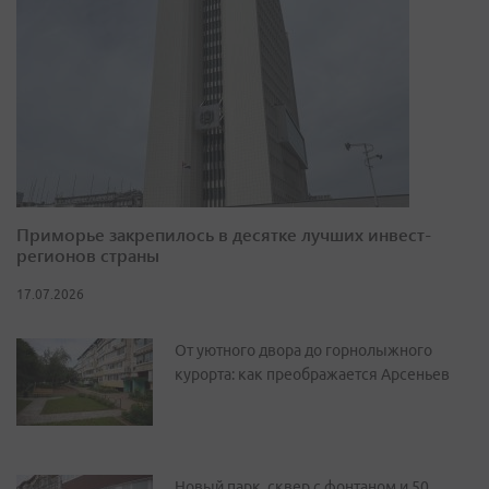
Приморье закрепилось в десятке лучших инвест-
регионов страны
17.07.2026
От уютного двора до горнолыжного
курорта: как преображается Арсеньев
Новый парк, сквер с фонтаном и 50