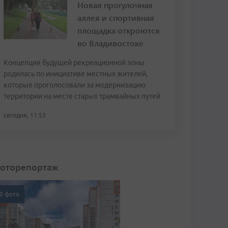
Новая прогулочная
аллея и спортивная
площадка откроются
во Владивостоке
Концепция будущей рекреационной зоны
родилась по инициативе местных жителей,
которые проголосовали за модернизацию
территории на месте старых трамвайных путей
сегодня, 11:53
оторепортаж
0 фото