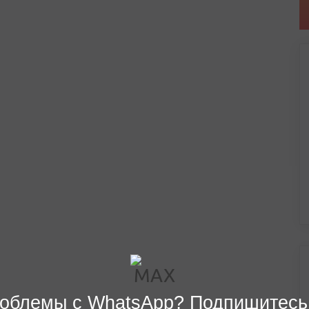
облемы с WhatsApp? Подпишитесь