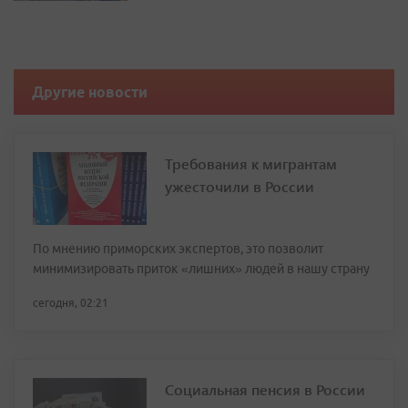
Другие новости
Требования к мигрантам
ужесточили в России
По мнению приморских экспертов, это позволит
минимизировать приток «лишних» людей в нашу страну
сегодня, 02:21
Социальная пенсия в России