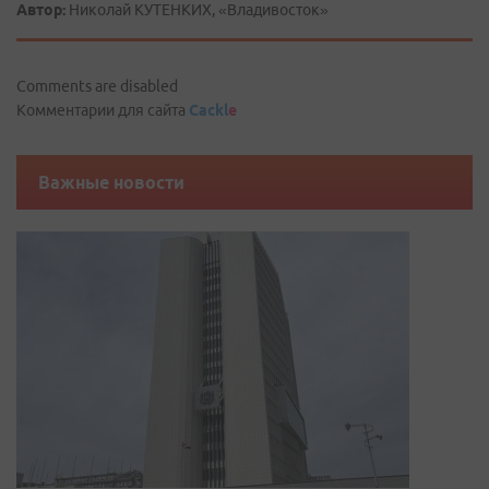
Автор:
Николай КУТЕНКИХ, «Владивосток»
Comments are disabled
Комментарии для сайта
Cackl
e
Важные новости