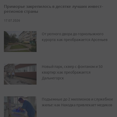
Приморье закрепилось в десятке лучших инвест-
регионов страны
17.07.2026
От уютного двора до горнолыжного
курорта: как преображается Арсеньев
Новый парк, сквер с фонтаном и 50
квартир: как преображается
Дальнегорск
Подъемные до 2 миллионов и служебное
жилье: как Находка привлекает медиков