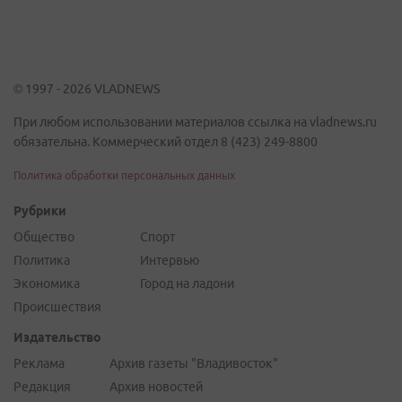
© 1997 - 2026 VLADNEWS
При любом использовании материалов ссылка на vladnews.ru
обязательна. Коммерческий отдел 8 (423) 249-8800
Политика обработки персональных данных
Рубрики
Общество
Спорт
Политика
Интервью
Экономика
Город на ладони
Происшествия
Издательство
Реклама
Архив газеты "Владивосток"
Редакция
Архив новостей