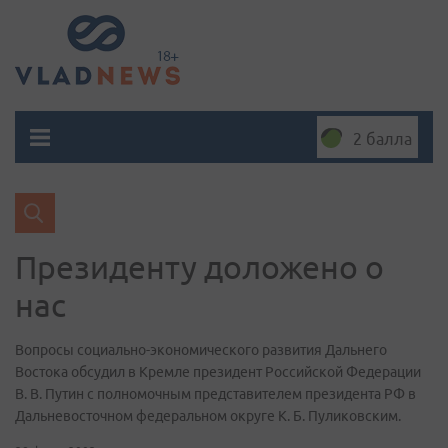
2 балла
Президенту доложено о
нас
Вопросы социально-экономического развития Дальнего
Востока обсудил в Кремле президент Российской Федерации
В. В. Путин с полномочным представителем президента РФ в
Дальневосточном федеральном округе К. Б. Пуликовским.