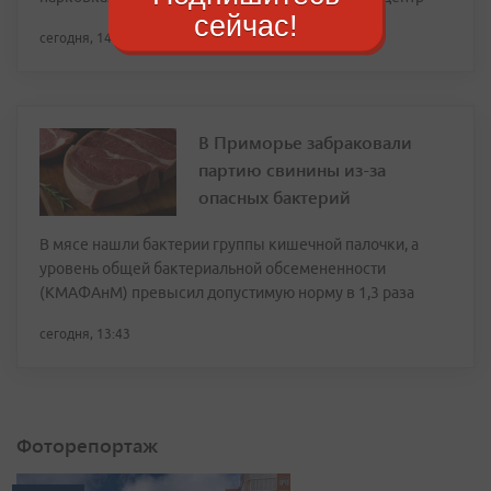
сейчас!
сегодня, 14:25
В Приморье забраковали
партию свинины из-за
опасных бактерий
В мясе нашли бактерии группы кишечной палочки, а
уровень общей бактериальной обсемененности
(КМАФАнМ) превысил допустимую норму в 1,3 раза
сегодня, 13:43
Фоторепортаж