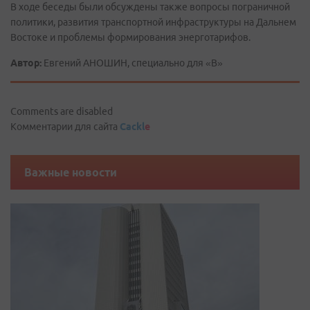
В ходе беседы были обсуждены также вопросы пограничной
политики, развития транспортной инфраструктуры на Дальнем
Востоке и проблемы формирования энерготарифов.
Автор:
Евгений АНОШИН, специально для «В»
Comments are disabled
Комментарии для сайта
Cackl
e
Важные новости