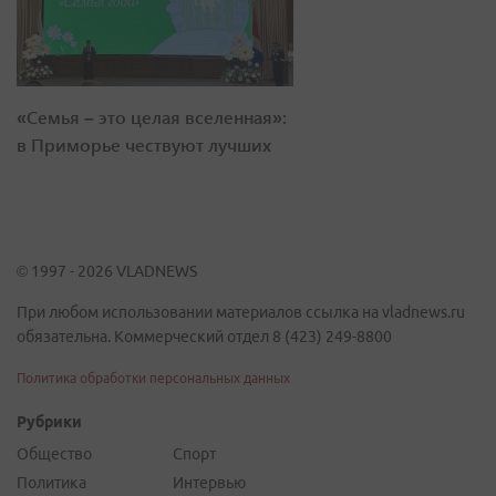
«Семья – это целая вселенная»:
в Приморье чествуют лучших
© 1997 - 2026 VLADNEWS
При любом использовании материалов ссылка на vladnews.ru
обязательна. Коммерческий отдел 8 (423) 249-8800
Политика обработки персональных данных
Рубрики
Общество
Спорт
Политика
Интервью