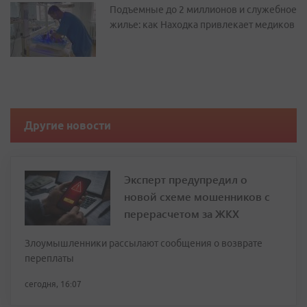
Подъемные до 2 миллионов и служебное
жилье: как Находка привлекает медиков
Другие новости
Эксперт предупредил о
новой схеме мошенников с
перерасчетом за ЖКХ
Злоумышленники рассылают сообщения о возврате
переплаты
сегодня, 16:07