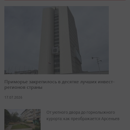
Приморье закрепилось в десятке лучших инвест-
регионов страны
17.07.2026
От уютного двора до горнолыжного
курорта: как преображается Арсеньев