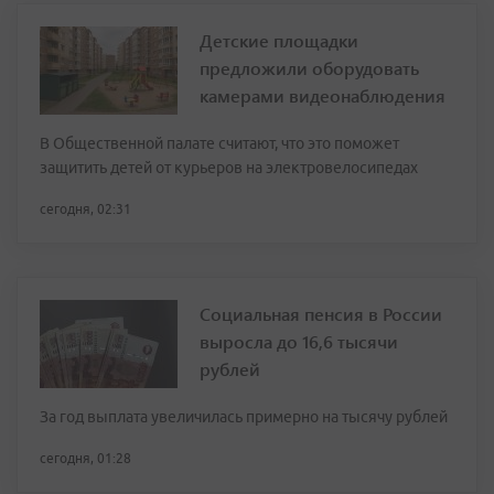
Детские площадки
предложили оборудовать
камерами видеонаблюдения
В Общественной палате считают, что это поможет
защитить детей от курьеров на электровелосипедах
сегодня, 02:31
Социальная пенсия в России
выросла до 16,6 тысячи
рублей
За год выплата увеличилась примерно на тысячу рублей
сегодня, 01:28