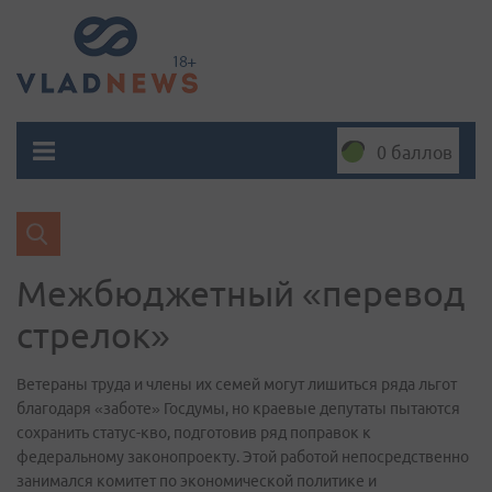
0 баллов
Межбюджетный «перевод
стрелок»
Ветераны труда и члены их семей могут лишиться ряда льгот
благодаря «заботе» Госдумы, но краевые депутаты пытаются
сохранить статус-кво, подготовив ряд поправок к
федеральному законопроекту. Этой работой непосредственно
занимался комитет по экономической политике и