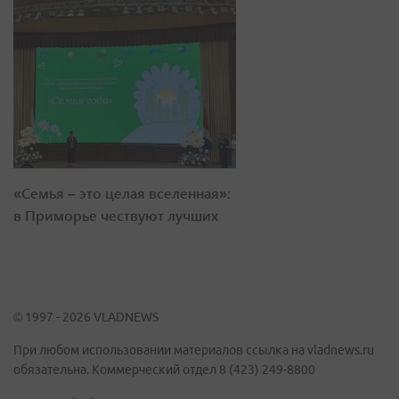
«Семья – это целая вселенная»:
в Приморье чествуют лучших
© 1997 - 2026 VLADNEWS
При любом использовании материалов ссылка на vladnews.ru
обязательна. Коммерческий отдел 8 (423) 249-8800