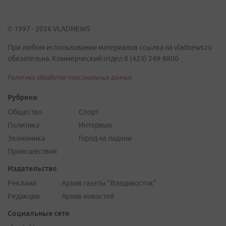
© 1997 - 2026 VLADNEWS
При любом использовании материалов ссылка на vladnews.ru
обязательна. Коммерческий отдел 8 (423) 249-8800
Политика обработки персональных данных
Рубрики
Общество
Спорт
Политика
Интервью
Экономика
Город на ладони
Происшествия
Издательство
Реклама
Архив газеты "Владивосток"
Редакция
Архив новостей
Социальные сети