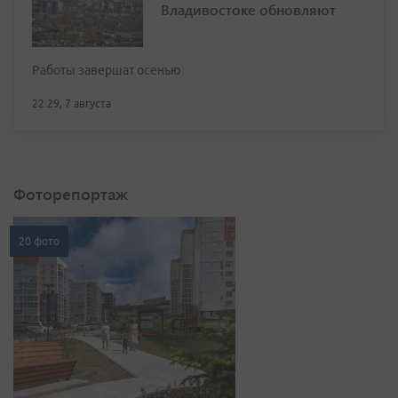
Владивостоке обновляют
Работы завершат осенью
22:29, 7 августа
Фоторепортаж
20 фото