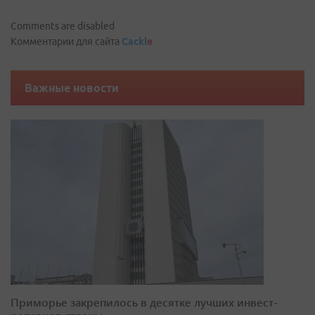
Comments are disabled
Комментарии для сайта
Cackl
e
Важные новости
Приморье закрепилось в десятке лучших инвест-