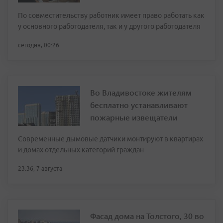
По совместительству работник имеет право работать как
у основного работодателя, так и у другого работодателя
сегодня, 00:26
Во Владивостоке жителям
бесплатно устанавливают
пожарные извещатели
Современные дымовые датчики монтируют в квартирах
и домах отдельных категорий граждан
23:36, 7 августа
Фасад дома на Толстого, 30 во