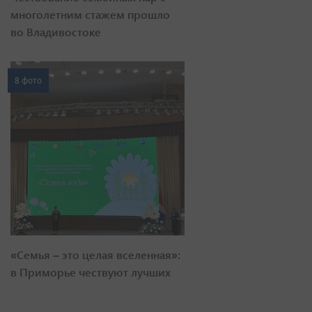
многолетним стажем прошло
во Владивостоке
8 фото
«Семья – это целая вселенная»:
в Приморье чествуют лучших