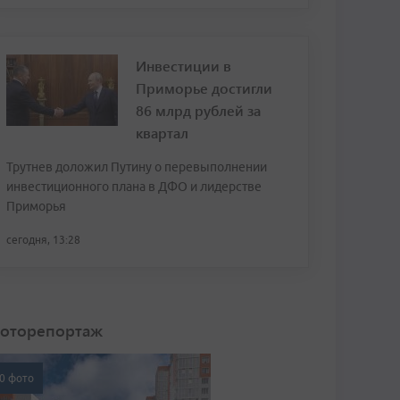
Инвестиции в
Приморье достигли
86 млрд рублей за
квартал
Трутнев доложил Путину о перевыполнении
инвестиционного плана в ДФО и лидерстве
Приморья
сегодня, 13:28
оторепортаж
0 фото