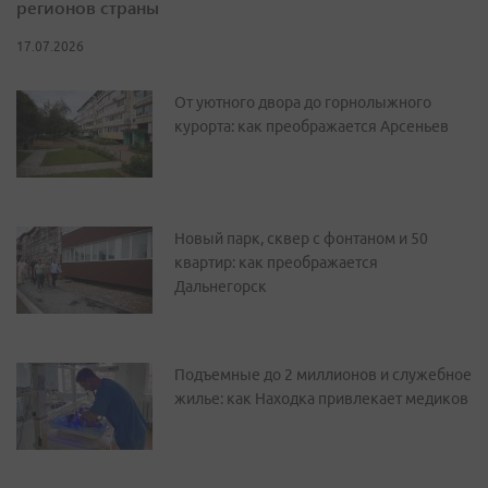
регионов страны
17.07.2026
От уютного двора до горнолыжного
курорта: как преображается Арсеньев
Новый парк, сквер с фонтаном и 50
квартир: как преображается
Дальнегорск
Подъемные до 2 миллионов и служебное
жилье: как Находка привлекает медиков