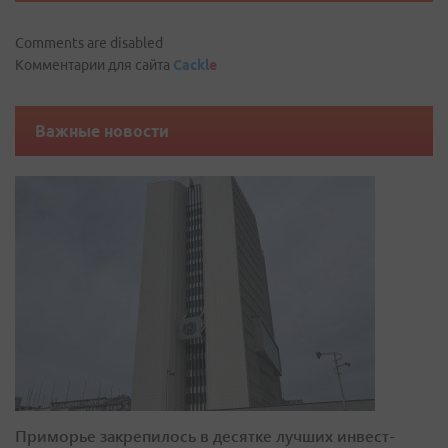
Comments are disabled
Комментарии для сайта
Cackl
e
Важные новости
Приморье закрепилось в десятке лучших инвест-