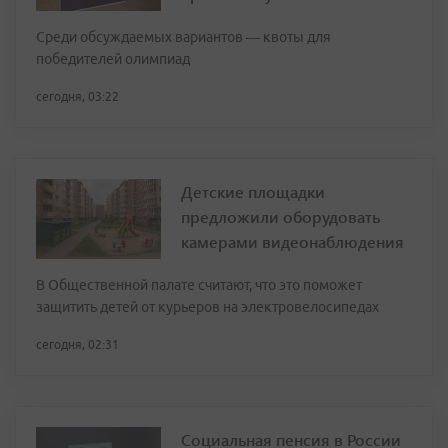
Среди обсуждаемых вариантов — квоты для
победителей олимпиад
сегодня, 03:22
Детские площадки
предложили оборудовать
камерами видеонаблюдения
В Общественной палате считают, что это поможет
защитить детей от курьеров на электровелосипедах
сегодня, 02:31
Социальная пенсия в России