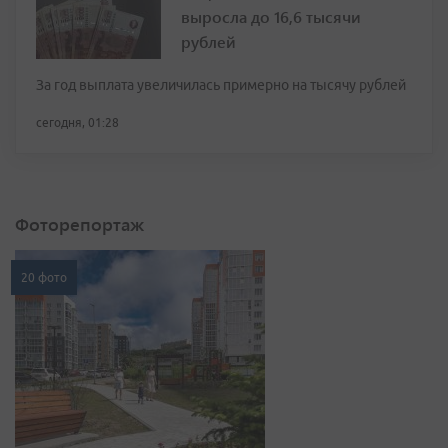
выросла до 16,6 тысячи
рублей
За год выплата увеличилась примерно на тысячу рублей
сегодня, 01:28
Фоторепортаж
20 фото