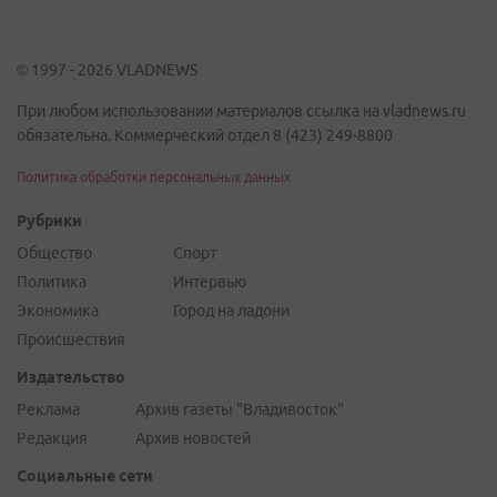
© 1997 - 2026 VLADNEWS
При любом использовании материалов ссылка на vladnews.ru
обязательна. Коммерческий отдел 8 (423) 249-8800
Политика обработки персональных данных
Рубрики
Общество
Спорт
Политика
Интервью
Экономика
Город на ладони
Происшествия
Издательство
Реклама
Архив газеты "Владивосток"
Редакция
Архив новостей
Социальные сети