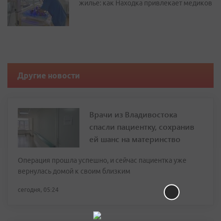
жилье: как Находка привлекает медиков
Другие новости
Врачи из Владивостока
спасли пациентку, сохранив
ей шанс на материнство
Операция прошла успешно, и сейчас пациентка уже
вернулась домой к своим близким
сегодня, 05:24