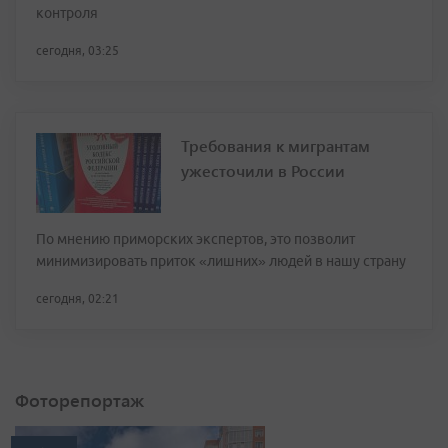
контроля
сегодня, 03:25
Требования к мигрантам
ужесточили в России
По мнению приморских экспертов, это позволит
минимизировать приток «лишних» людей в нашу страну
сегодня, 02:21
Фоторепортаж