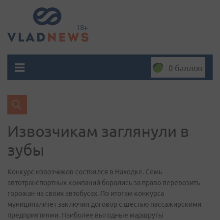
0 баллов
Извозчикам заглянули в
зубы
Конкурс извозчиков состоялся в Находке. Семь
автотранспортных компаний боролись за право перевозить
горожан на своих автобусах. По итогам конкурса
муниципалитет заключил договор с шестью пассажирскими
предприятиями. Наиболее выгодные маршруты