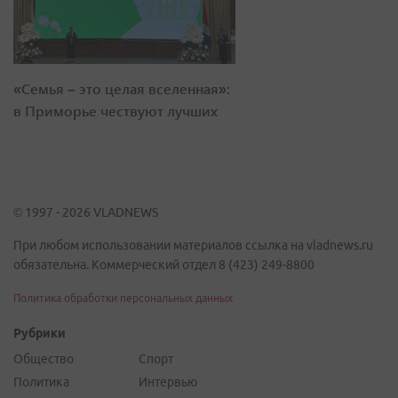
«Семья – это целая вселенная»:
в Приморье чествуют лучших
© 1997 - 2026 VLADNEWS
При любом использовании материалов ссылка на vladnews.ru
обязательна. Коммерческий отдел 8 (423) 249-8800
Политика обработки персональных данных
Рубрики
Общество
Спорт
Политика
Интервью