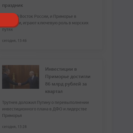
праздник
Дальний Восток России, и Приморье в
частности, играют ключевую роль в морских
путях
сегодня, 13:46
Инвестиции в
Приморье достигли
86 млрд рублей за
квартал
Трутнев доложил Путину о перевыполнении
инвестиционного плана в ДФО и лидерстве
Приморья
сегодня, 13:28