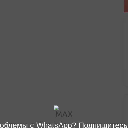
облемы с WhatsApp? Подпишитесь