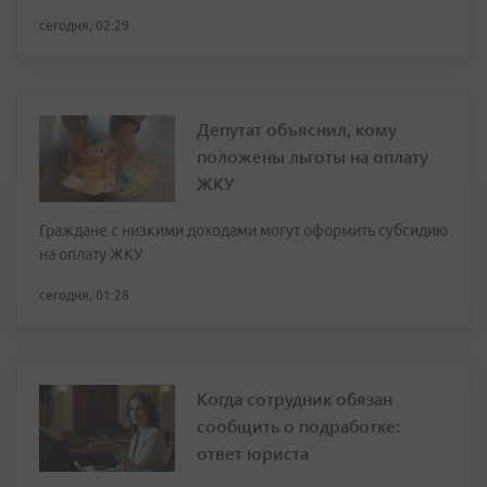
сегодня, 02:29
Депутат объяснил, кому
положены льготы на оплату
ЖКУ
Граждане с низкими доходами могут оформить субсидию
на оплату ЖКУ
сегодня, 01:28
Когда сотрудник обязан
сообщить о подработке:
ответ юриста