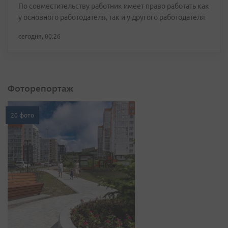
По совместительству работник имеет право работать как
у основного работодателя, так и у другого работодателя
сегодня, 00:26
Фоторепортаж
20 фото