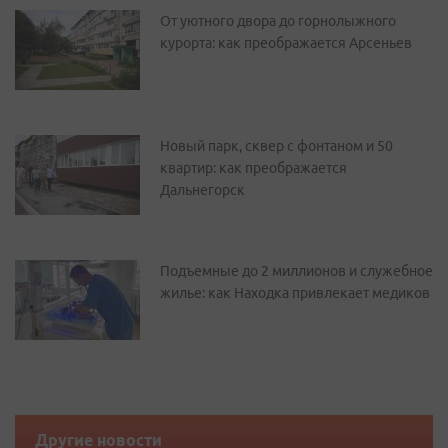
От уютного двора до горнолыжного
курорта: как преображается Арсеньев
Новый парк, сквер с фонтаном и 50
квартир: как преображается
Дальнегорск
Подъемные до 2 миллионов и служебное
жилье: как Находка привлекает медиков
Другие новости