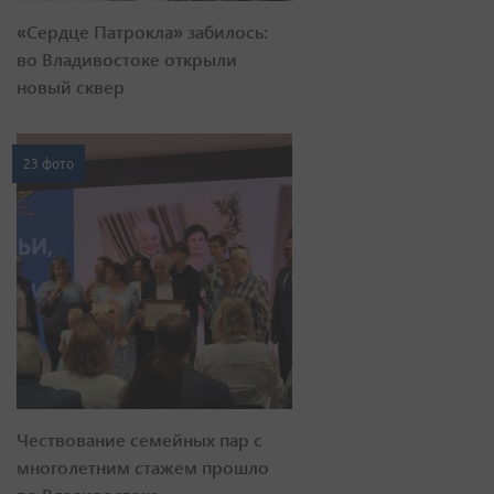
«Сердце Патрокла» забилось:
во Владивостоке открыли
новый сквер
23 фото
Чествование семейных пар с
многолетним стажем прошло