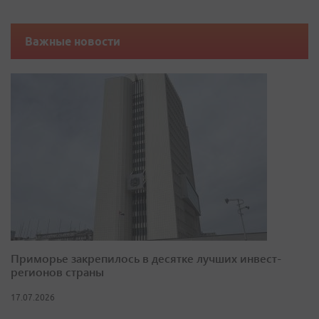
Важные новости
Приморье закрепилось в десятке лучших инвест-
регионов страны
17.07.2026