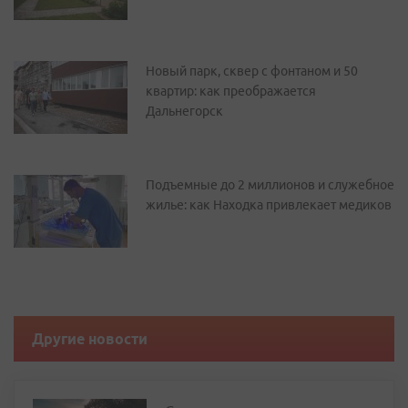
Новый парк, сквер с фонтаном и 50
квартир: как преображается
Дальнегорск
Подъемные до 2 миллионов и служебное
жилье: как Находка привлекает медиков
Другие новости