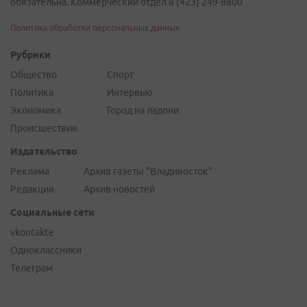
обязательна. Коммерческий отдел 8 (423) 249-8800
Политика обработки персональных данных
Рубрики
Общество
Спорт
Политика
Интервью
Экономика
Город на ладони
Происшествия
Издательство
Реклама
Архив газеты "Владивосток"
Редакция
Архив новостей
Социальные сети
vkontakte
Одноклассники
Телеграм