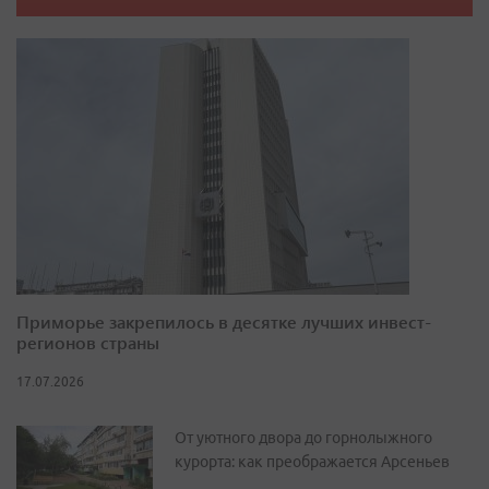
Приморье закрепилось в десятке лучших инвест-
регионов страны
17.07.2026
От уютного двора до горнолыжного
курорта: как преображается Арсеньев