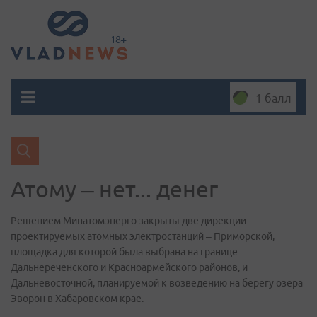
1 балл
Атому – нет... денег
Решением Минатомэнерго закрыты две дирекции
проектируемых атомных электростанций – Приморской,
площадка для которой была выбрана на границе
Дальнереченского и Красноармейского районов, и
Дальневосточной, планируемой к возведению на берегу озера
Эворон в Хабаровском крае.