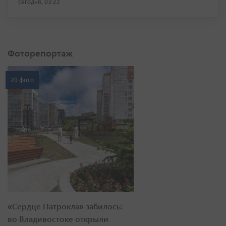
сегодня, 03:22
Фоторепортаж
20 фото
«Сердце Патрокла» забилось:
во Владивостоке открыли