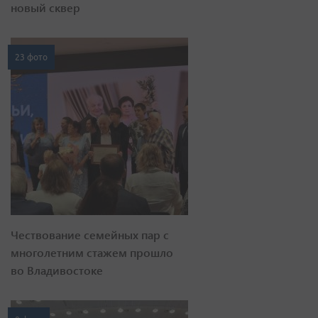
новый сквер
23 фото
Чествование семейных пар с
многолетним стажем прошло
во Владивостоке