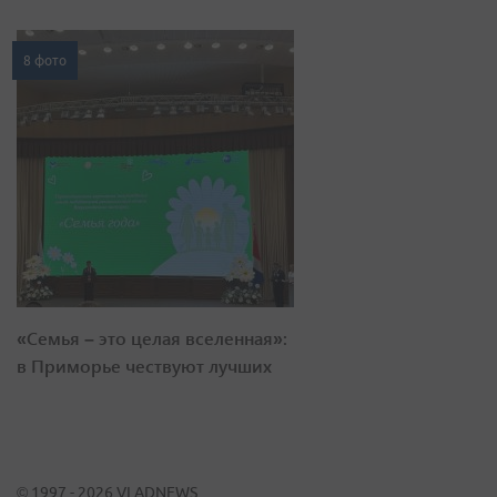
8 фото
«Семья – это целая вселенная»:
в Приморье чествуют лучших
© 1997 - 2026 VLADNEWS