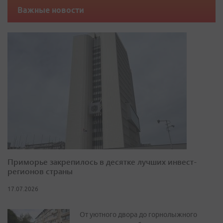
Важные новости
Приморье закрепилось в десятке лучших инвест-
регионов страны
17.07.2026
От уютного двора до горнолыжного