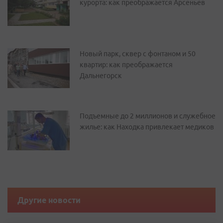
курорта: как преображается Арсеньев
Новый парк, сквер с фонтаном и 50
квартир: как преображается
Дальнегорск
Подъемные до 2 миллионов и служебное
жилье: как Находка привлекает медиков
Другие новости