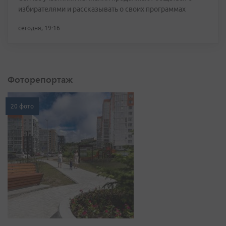
избирателями и рассказывать о своих программах
сегодня, 19:16
Фоторепортаж
20 фото