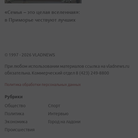
«Семья – это целая вселенная»:
в Приморье чествуют лучших
© 1997 - 2026 VLADNEWS
При любом использовании материалов ссылка на vladnews.ru
обязательна. Коммерческий отдел 8 (423) 249-8800
Политика обработки персональных данных
Рубрики
Общество
Спорт
Политика
Интервью
Экономика
Город на ладони
Происшествия