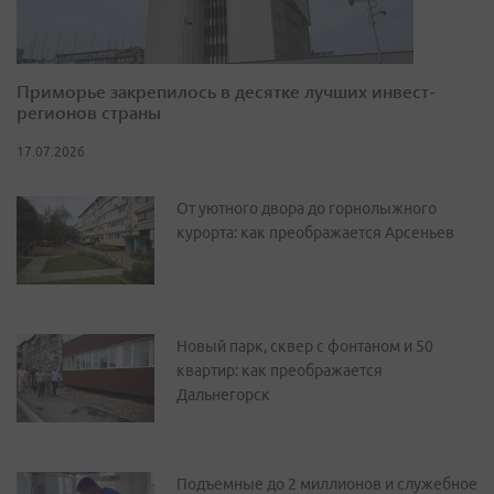
Приморье закрепилось в десятке лучших инвест-
регионов страны
17.07.2026
От уютного двора до горнолыжного
курорта: как преображается Арсеньев
Новый парк, сквер с фонтаном и 50
квартир: как преображается
Дальнегорск
Подъемные до 2 миллионов и служебное