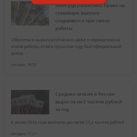
Минтруд разъяснил: право на
семейную выплату
сохраняется при смене
работы
Обратиться за выплатой можно даже в период поиска
новой работы, если в прошлом году был официальный
доход
сегодня, 18:33
Средняя пенсия в России
выросла на 2 тысячи рублей
за год
К июлю 2026 года выплаты достигли 27,2 тысячи рублей
сегодня, 17:21