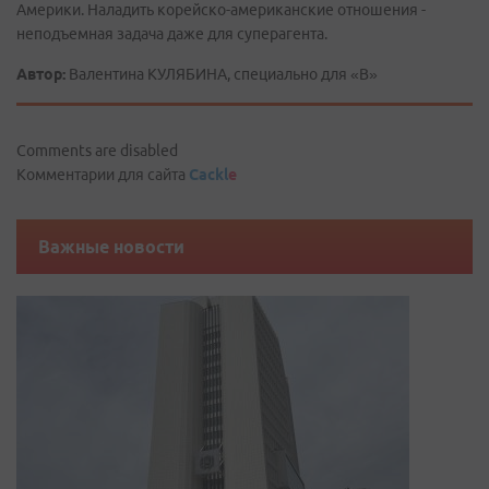
Америки. Наладить корейско-американские отношения -
неподъемная задача даже для суперагента.
Автор:
Валентина КУЛЯБИНА, специально для «В»
Comments are disabled
Комментарии для сайта
Cackl
e
Важные новости