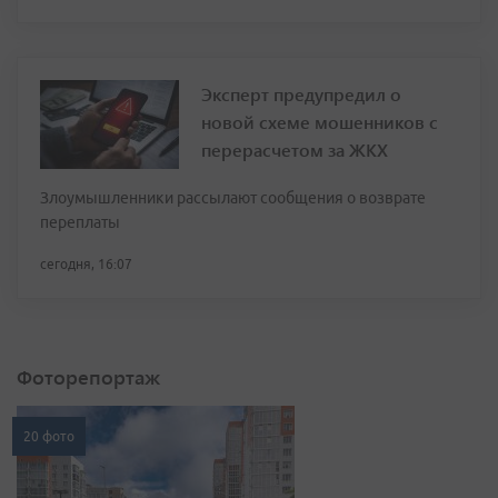
Эксперт предупредил о
новой схеме мошенников с
перерасчетом за ЖКХ
Злоумышленники рассылают сообщения о возврате
переплаты
сегодня, 16:07
Фоторепортаж
20 фото