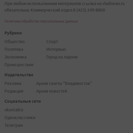
При любом использовании материалов ссылка на vladnews.ru
обязательна. Коммерческий отдел 8 (423) 249-8800
Политика обработки персональных данных
Рубрики
Общество
Спорт
Политика
Интервью
Экономика
Город на ладони
Происшествия
Издательство
Реклама
Архив газеты "Владивосток"
Редакция
Архив новостей
Социальные сети
vkontakte
Одноклассники
Телеграм