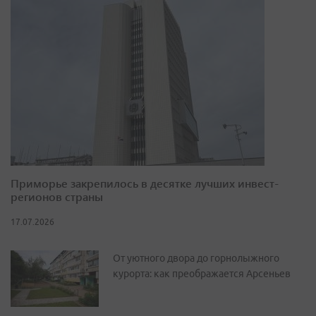
Приморье закрепилось в десятке лучших инвест-
регионов страны
17.07.2026
От уютного двора до горнолыжного
курорта: как преображается Арсеньев