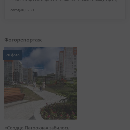
сегодня, 02:21
Фоторепортаж
20 фото
«Сердце Патрокла» забилось: