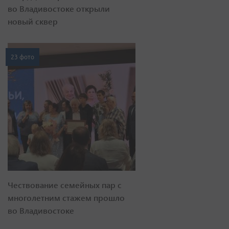
во Владивостоке открыли
новый сквер
23 фото
Чествование семейных пар с
многолетним стажем прошло
во Владивостоке