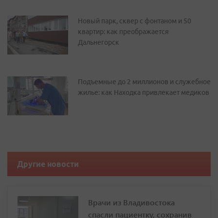
Новый парк, сквер с фонтаном и 50
квартир: как преображается
Дальнегорск
Подъемные до 2 миллионов и служебное
жилье: как Находка привлекает медиков
Другие новости
Врачи из Владивостока
спасли пациентку, сохранив