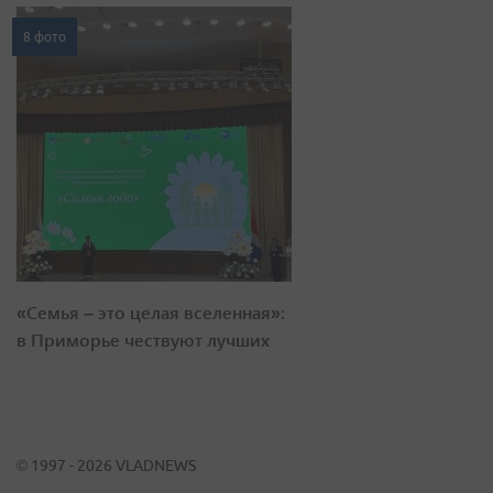
8 фото
«Семья – это целая вселенная»:
в Приморье чествуют лучших
© 1997 - 2026 VLADNEWS