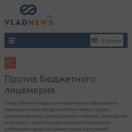
0 баллов
Против бюджетного
лицемерия
В ходе рабочей поездки по муниципальным образованиям
Приморского края Находку посетили спикер и группа
депутатов краевого законодательного собрания. Законодатели
встретились с мэром Находки Виктором Гнездиловым,
работниками городской администрации и депутатами