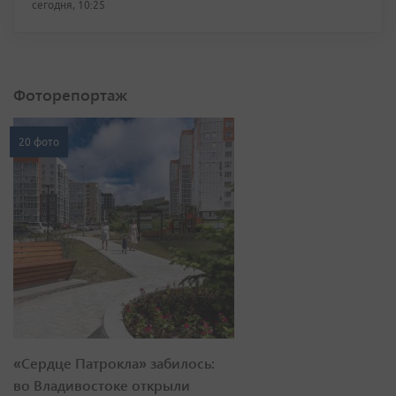
сегодня, 10:25
Фоторепортаж
20 фото
«Сердце Патрокла» забилось:
во Владивостоке открыли