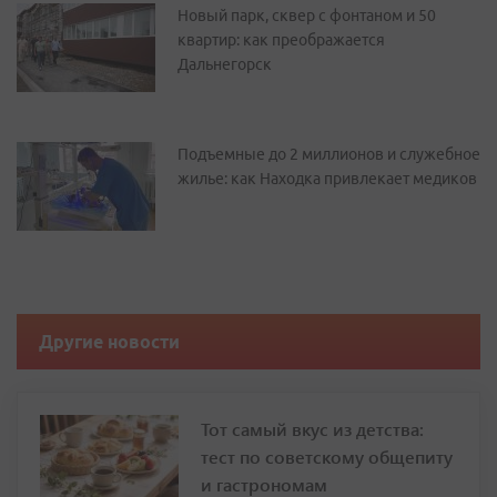
Новый парк, сквер с фонтаном и 50
квартир: как преображается
Дальнегорск
Подъемные до 2 миллионов и служебное
жилье: как Находка привлекает медиков
Другие новости
Тот самый вкус из детства:
тест по советскому общепиту
и гастрономам