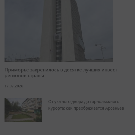
Приморье закрепилось в десятке лучших инвест-
регионов страны
17.07.2026
От уютного двора до горнолыжного
курорта: как преображается Арсеньев