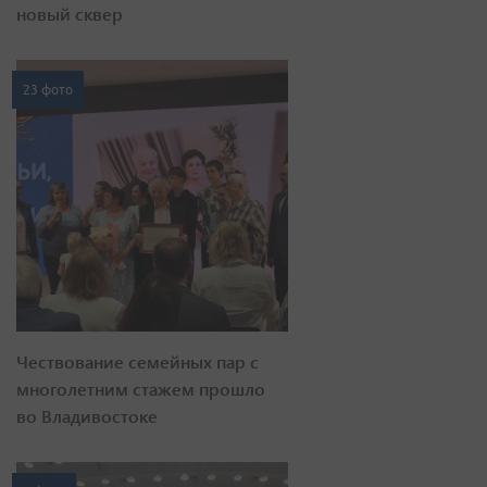
новый сквер
23 фото
Чествование семейных пар с
многолетним стажем прошло
во Владивостоке