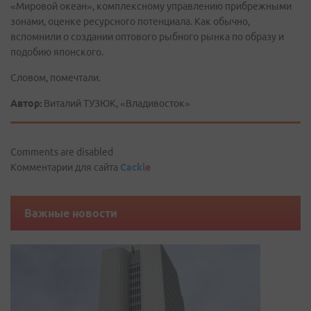
«Мировой океан», комплексному управлению прибрежными
зонами, оценке ресурсного потенциала. Как обычно,
вспомнили о создании оптового рыбного рынка по образу и
подобию японского.
Словом, помечтали.
Автор:
Виталий ТУЗЮК, «Владивосток»
Comments are disabled
Комментарии для сайта
Cackl
e
Важные новости