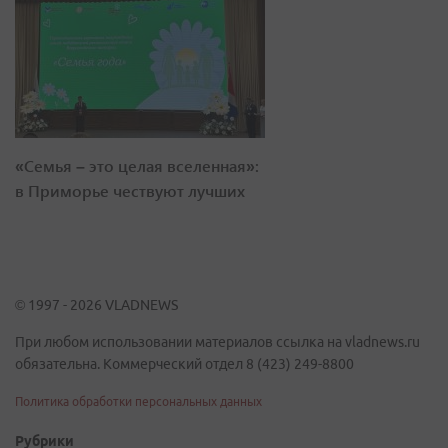
«Семья – это целая вселенная»:
в Приморье чествуют лучших
© 1997 - 2026 VLADNEWS
При любом использовании материалов ссылка на vladnews.ru
обязательна. Коммерческий отдел 8 (423) 249-8800
Политика обработки персональных данных
Рубрики