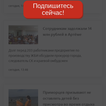
Подпишитесь
сегодня, 14:06
сейчас!
Сотрудникам задолжали 14
млн рублей в Артёме
Долг перед 203 работниками предприятия по
производству ЖБИ обсудили прокурор города,
следователь СК и краевой омбудсмен
сегодня, 13:46
Приморцев призывают не
оставлять детей без
присмотра во время отдыха