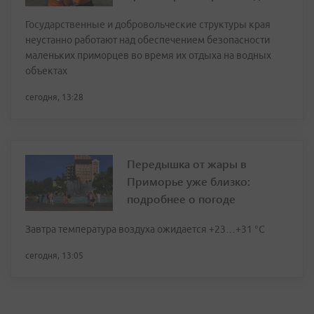
Государственные и добровольческие структуры края
неустанно работают над обеспечением безопасности
маленьких приморцев во время их отдыха на водных
объектах
сегодня, 13:28
Передышка от жары в
Приморье уже близко:
подробнее о погоде
Завтра температура воздуха ожидается +23…+31 °C
сегодня, 13:05