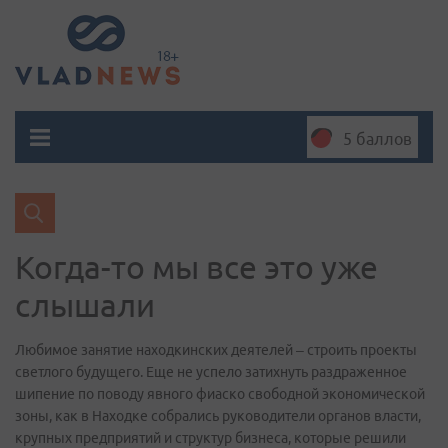
5 баллов
Когда-то мы все это уже
слышали
Любимое занятие находкинских деятелей – строить проекты
светлого будущего. Еще не успело затихнуть раздраженное
шипение по поводу явного фиаско свободной экономической
зоны, как в Находке собрались руководители органов власти,
крупных предприятий и структур бизнеса, которые решили