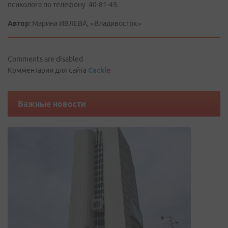
психолога по телефону 40-81-49.
Автор:
Марина ИВЛЕВА, «Владивосток»
Comments are disabled
Комментарии для сайта
Cackl
e
Важные новости