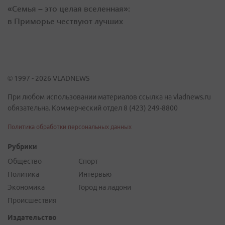
«Семья – это целая вселенная»:
в Приморье чествуют лучших
© 1997 - 2026 VLADNEWS
При любом использовании материалов ссылка на vladnews.ru
обязательна. Коммерческий отдел 8 (423) 249-8800
Политика обработки персональных данных
Рубрики
Общество
Спорт
Политика
Интервью
Экономика
Город на ладони
Происшествия
Издательство