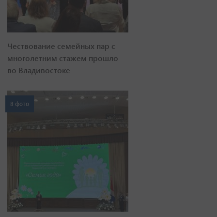
Чествование семейных пар с
многолетним стажем прошло
во Владивостоке
8 фото