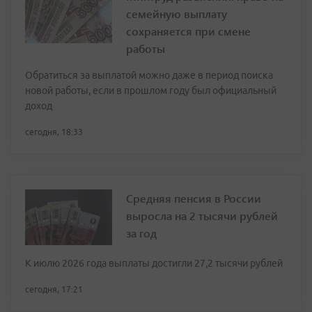
семейную выплату
сохраняется при смене
работы
Обратиться за выплатой можно даже в период поиска
новой работы, если в прошлом году был официальный
доход
сегодня, 18:33
Средняя пенсия в России
выросла на 2 тысячи рублей
за год
К июлю 2026 года выплаты достигли 27,2 тысячи рублей
сегодня, 17:21