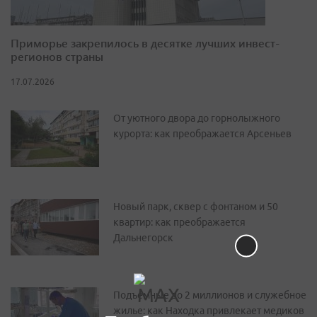
Приморье закрепилось в десятке лучших инвест-
регионов страны
17.07.2026
От уютного двора до горнолыжного
курорта: как преображается Арсеньев
Новый парк, сквер с фонтаном и 50
квартир: как преображается
Дальнегорск
Подъемные до 2 миллионов и служебное
жилье: как Находка привлекает медиков