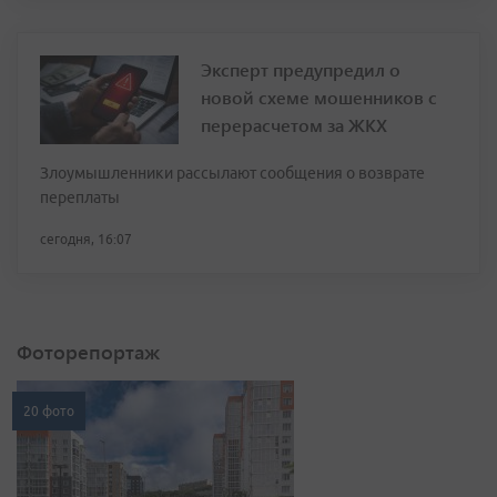
Эксперт предупредил о
новой схеме мошенников с
перерасчетом за ЖКХ
Злоумышленники рассылают сообщения о возврате
переплаты
сегодня, 16:07
Фоторепортаж
20 фото