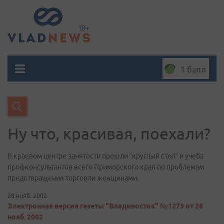
1 балл
Ну что, красивая, поехали?
В краевом центре занятости прошли “круглый стол” и учеба
профконсультантов всего Приморского края по проблемам
предотвращения торговли женщинами.
28 нояб. 2002
Электронная версия газеты "Владивосток" №1273 от 28
нояб. 2002