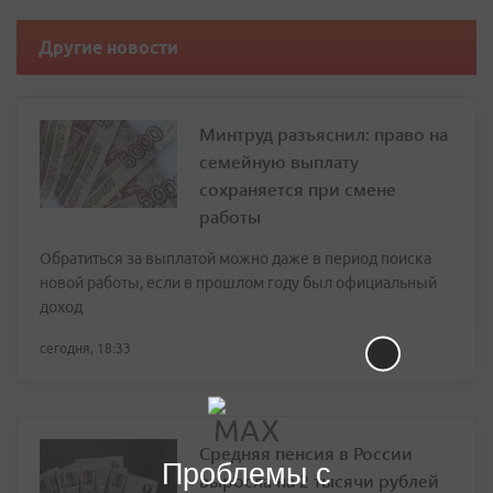
Другие новости
Минтруд разъяснил: право на
семейную выплату
сохраняется при смене
работы
Обратиться за выплатой можно даже в период поиска
новой работы, если в прошлом году был официальный
доход
сегодня, 18:33
Средняя пенсия в России
Проблемы с
выросла на 2 тысячи рублей