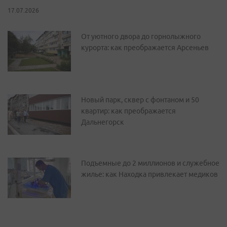
17.07.2026
От уютного двора до горнолыжного
курорта: как преображается Арсеньев
Новый парк, сквер с фонтаном и 50
квартир: как преображается
Дальнегорск
Подъемные до 2 миллионов и служебное
жилье: как Находка привлекает медиков