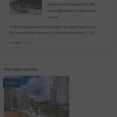
гавани во Владивостоке
преображается быстрее
плана
Сейчас подрядчики завершают укладку брусчатки,
бетонирование на участке по направлению к ТЭЦ-1
сегодня, 15:22
Фоторепортаж
20 фото