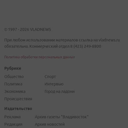
© 1997 - 2026 VLADNEWS
При любом использовании материалов ссылка на vladnews.ru
обязательна. Коммерческий отдел 8 (423) 249-8800
Политика обработки персональных данных
Рубрики
Общество
Спорт
Политика
Интервью
Экономика
Город на ладони
Происшествия
Издательство
Реклама
Архив газеты "Владивосток"
Редакция
Архив новостей