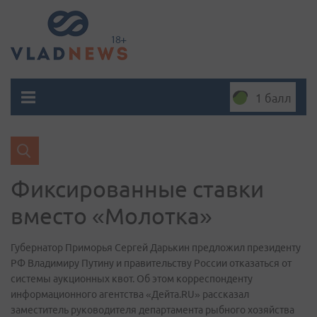
1 балл
Фиксированные ставки
вместо «Молотка»
Губернатор Приморья Сергей Дарькин предложил президенту
РФ Владимиру Путину и правительству России отказаться от
системы аукционных квот. Об этом корреспонденту
информационного агентства «Дейта.RU» рассказал
заместитель руководителя департамента рыбного хозяйства