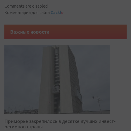
Comments are disabled
Комментарии для сайта
Cackl
e
Важные новости
Приморье закрепилось в десятке лучших инвест-
регионов страны