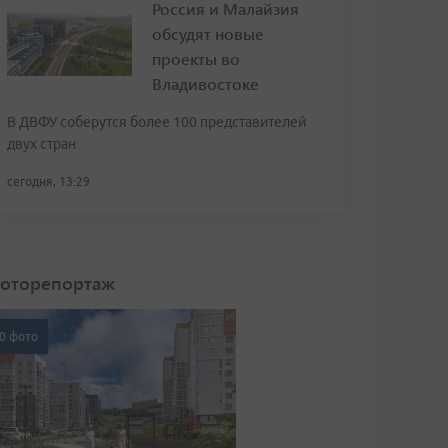
Россия и Малайзия
обсудят новые
проекты во
Владивостоке
В ДВФУ соберутся более 100 представителей
двух стран
сегодня, 13:29
оторепортаж
0 фото