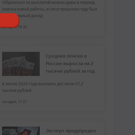
Обратиться за выплатой можно даже в период
поиска новой работы, если в прошлом году был
официальный доход
сегодня, 18:33
Средняя пенсия в
России выросла на 2
тысячи рублей за год
К июлю 2026 года выплаты достигли 27,2
тысячи рублей
сегодня, 17:21
Эксперт предупредил