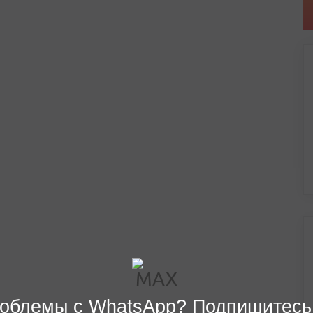
облемы с WhatsApp? Подпишитесь