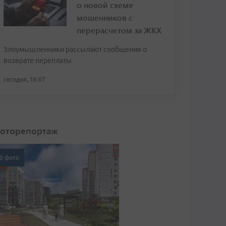
о новой схеме
мошенников с
перерасчетом за ЖКХ
Злоумышленники рассылают сообщения о
возврате переплаты
сегодня, 16:07
оторепортаж
0 фото