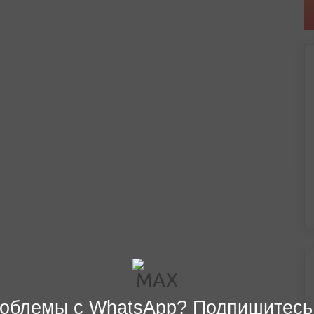
облемы с WhatsApp? Подпишитесь