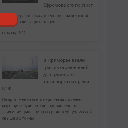
Ефремова его портрет
Впервые работа была представлена широкой
публике в день презентации
сегодня, 13:20
В Приморье ввели
график ограничений
для грузового
транспорта на время
ВЭФ
На протяжении всего периода на гостевых
маршрутах будет полностью запрещено
движение транспортных средств общей массой
свыше 3,5 тонны