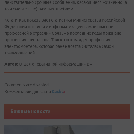
действительно срочные сообщения, касающиеся жизненно (а
то и смертельно) важных проблем.
Кстати, как показывает статистика Министерства Российской
Федерации по связи и информатизации, самой опасной
профессией в отрасли «Связь» в последние годы признана
профессия почтальона. Только потом идет профессия
электромонтера, которая ранее всегда считалась самой
травмоопасной.
Автор:
Отдел оперативной информации «В»
Comments are disabled
Комментарии для сайта
Cackl
e
Важные новости