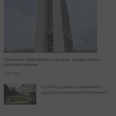
Приморье закрепилось в десятке лучших инвест-
регионов страны
17.07.2026
От уютного двора до горнолыжного
курорта: как преображается Арсеньев