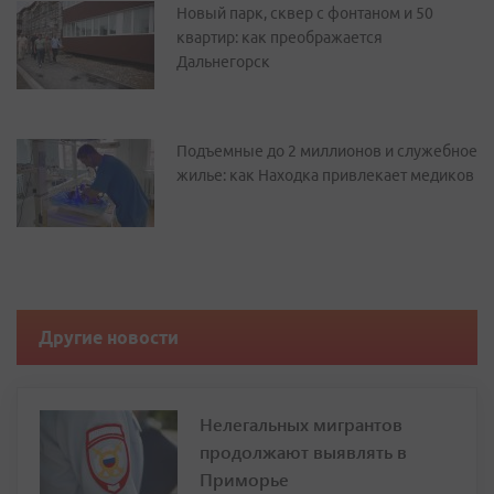
Новый парк, сквер с фонтаном и 50
квартир: как преображается
Дальнегорск
Подъемные до 2 миллионов и служебное
жилье: как Находка привлекает медиков
Другие новости
Нелегальных мигрантов
продолжают выявлять в
Приморье