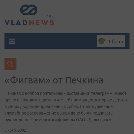
1 балл
«Фигвам» от Печкина
Начиная с ноября почтальоны - доставщики телеграмм имеют
право не входить в дома жителей приморцев, которые держат
в своих дворах непривязанных собак. Столь курьезное
служебное распоряжение вынуждено было подписать
руководство Приморского филиала ОАО «Дальсвязь».
5 нояб. 2002