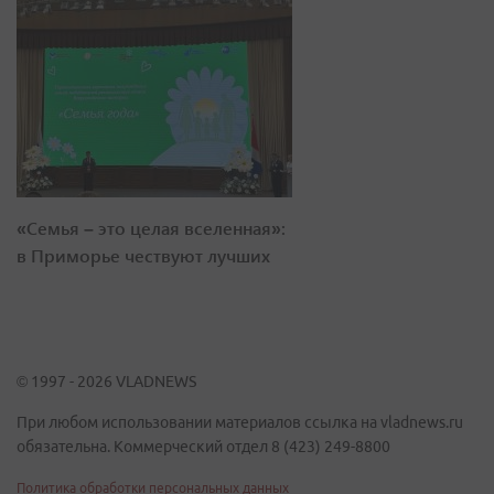
«Семья – это целая вселенная»:
в Приморье чествуют лучших
© 1997 - 2026 VLADNEWS
При любом использовании материалов ссылка на vladnews.ru
обязательна. Коммерческий отдел 8 (423) 249-8800
Политика обработки персональных данных