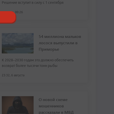
Решение вступит в силу с 1 сентября
сегодня, 00:26
54 миллиона мальков
лосося выпустили в
Приморье
К 2028–2030 годам это должно обеспечить
возврат более тысячи тонн рыбы
23:32, 6 августа
О новой схеме
мошенников
рассказали в МВД