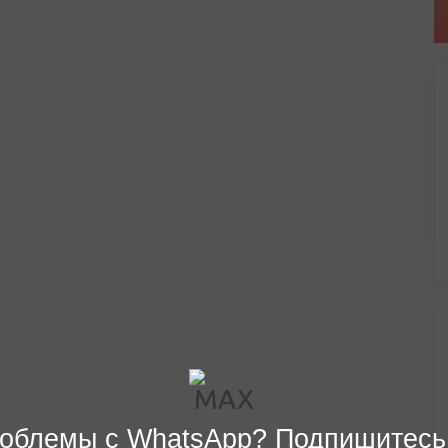
облемы с WhatsApp? Подпишитесь