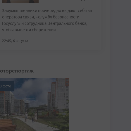
Злоумышленники поочерёдно выдают себя за
оператора связи, «службу безопасности
Госуслуг» и сотрудника Центрального банка,
чтобы вывезти сбережения
22:45, 6 августа
оторепортаж
0 фото