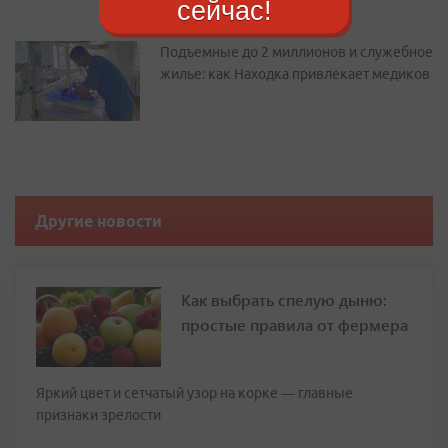
сейчас!
Подъемные до 2 миллионов и служебное
жилье: как Находка привлекает медиков
Другие новости
Как выбрать спелую дыню:
простые правила от фермера
Яркий цвет и сетчатый узор на корке — главные
признаки зрелости