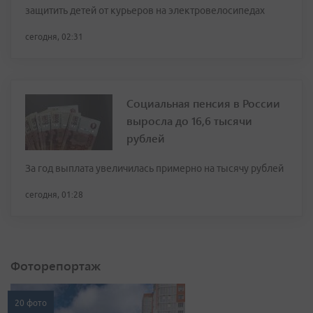
защитить детей от курьеров на электровелосипедах
сегодня, 02:31
Социальная пенсия в России
выросла до 16,6 тысячи
рублей
За год выплата увеличилась примерно на тысячу рублей
сегодня, 01:28
Фоторепортаж
20 фото