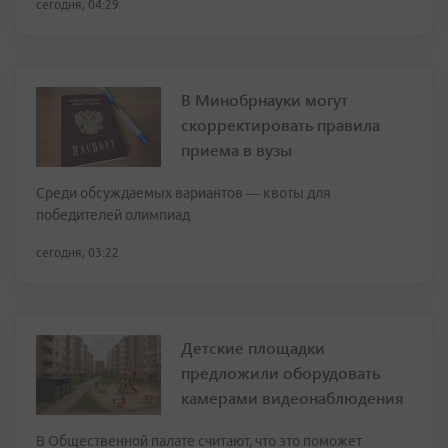
сегодня, 04:29
В Минобрнауки могут
скорректировать правила
приема в вузы
Среди обсуждаемых вариантов — квоты для
победителей олимпиад
сегодня, 03:22
Детские площадки
предложили оборудовать
камерами видеонаблюдения
В Общественной палате считают, что это поможет