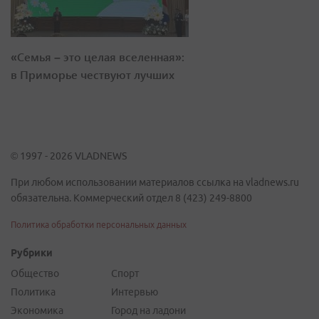
«Семья – это целая вселенная»:
в Приморье чествуют лучших
© 1997 - 2026 VLADNEWS
При любом использовании материалов ссылка на vladnews.ru
обязательна. Коммерческий отдел 8 (423) 249-8800
Политика обработки персональных данных
Рубрики
Общество
Спорт
Политика
Интервью
Экономика
Город на ладони