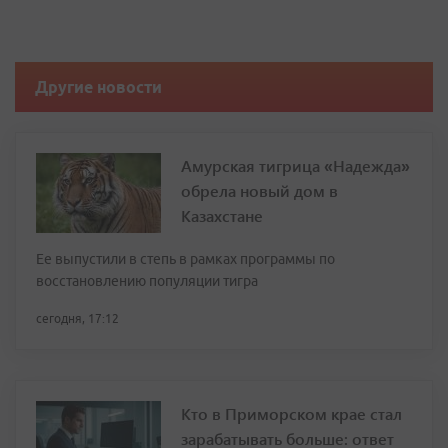
Другие новости
Амурская тигрица «Надежда»
обрела новый дом в
Казахстане
Ее выпустили в степь в рамках программы по
восстановлению популяции тигра
сегодня, 17:12
Кто в Приморском крае стал
зарабатывать больше: ответ