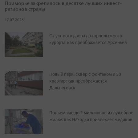
Приморье закрепилось в десятке лучших инвест-
регионов страны
17.07.2026
От уютного двора до горнолыжного
курорта: как преображается Арсеньев
Новый парк, сквер с фонтаном и 50
квартир: как преображается
Дальнегорск
Подъемные до 2 миллионов и служебное
жилье: как Находка привлекает медиков