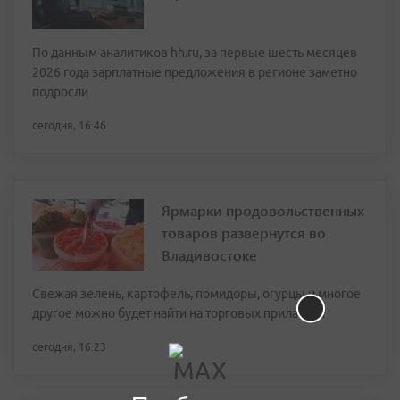
По данным аналитиков hh.ru, за первые шесть месяцев
2026 года зарплатные предложения в регионе заметно
подросли
сегодня, 16:46
Ярмарки продовольственных
товаров развернутся во
Владивостоке
Свежая зелень, картофель, помидоры, огурцы и многое
другое можно будет найти на торговых прилавках
сегодня, 16:23