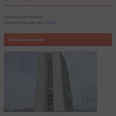
Comments are disabled
Комментарии для сайта
Cackl
e
Важные новости