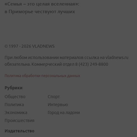
«Семья – это целая вселенная»:
в Приморье чествуют лучших
© 1997 - 2026 VLADNEWS
При любом использовании материалов ссылка на vladnews.ru
обязательна. Коммерческий отдел 8 (423) 249-8800
Политика обработки персональных данных
Рубрики
Общество
Спорт
Политика
Интервью
Экономика
Город на ладони
Происшествия
Издательство