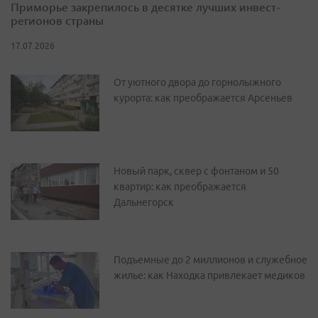
Приморье закрепилось в десятке лучших инвест-
регионов страны
17.07.2026
От уютного двора до горнолыжного
курорта: как преображается Арсеньев
Новый парк, сквер с фонтаном и 50
квартир: как преображается
Дальнегорск
Подъемные до 2 миллионов и служебное
жилье: как Находка привлекает медиков