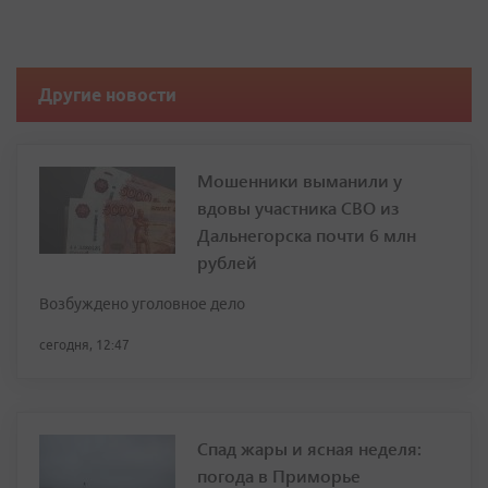
Другие новости
Мошенники выманили у
вдовы участника СВО из
Дальнегорска почти 6 млн
рублей
Возбуждено уголовное дело
сегодня, 12:47
Спад жары и ясная неделя:
погода в Приморье