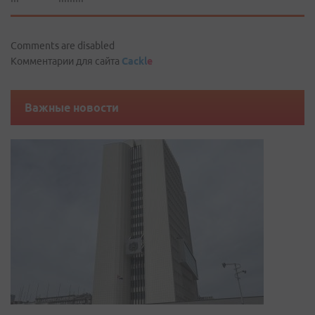
Comments are disabled
Комментарии для сайта
Cackl
e
Важные новости