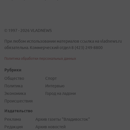
© 1997 - 2026 VLADNEWS
При любом использовании материалов ссылка на vladnews.ru
обязательна. Коммерческий отдел 8 (423) 249-8800
Политика обработки персональных данных
Рубрики
Общество
Спорт
Политика
Интервью
Экономика
Город на ладони
Происшествия
Издательство
Реклама
Архив газеты "Владивосток"
Редакция
Архив новостей