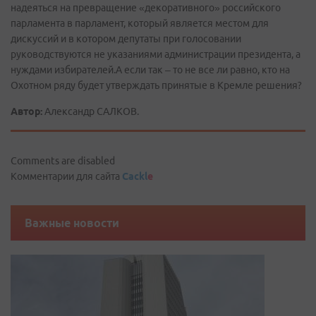
надеяться на превращение «декоративного» российского
парламента в парламент, который является местом для
дискуссий и в котором депутаты при голосовании
руководствуются не указаниями администрации президента, а
нуждами избирателей.А если так – то не все ли равно, кто на
Охотном ряду будет утверждать принятые в Кремле решения?
Автор:
Александр САЛКОВ.
Comments are disabled
Комментарии для сайта
Cackl
e
Важные новости