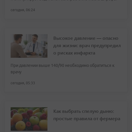
сегодня, 06:24
Высокое давление — опасно
для жизни: врач предупредил
о рисках инфаркта
При давлении выше 140/90 необходимо обратиться к
врачу
сегодня, 05:33
Как выбрать спелую дыню:
простые правила от фермера