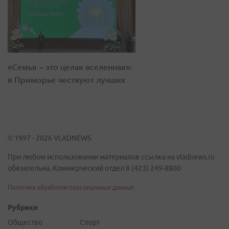
«Семья – это целая вселенная»:
в Приморье чествуют лучших
© 1997 - 2026 VLADNEWS
При любом использовании материалов ссылка на vladnews.ru
обязательна. Коммерческий отдел 8 (423) 249-8800
Политика обработки персональных данных
Рубрики
Общество
Спорт