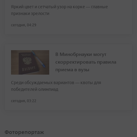
Яркий цвет и сетчатый узор на корке — главные
признаки зрелости
сегодня, 04:29
В Минобрнауки могут
скорректировать правила
приема в вузы
Среди обсуждаемых вариантов — квоты для
победителей олимпиад
сегодня, 03:22
Фоторепортаж