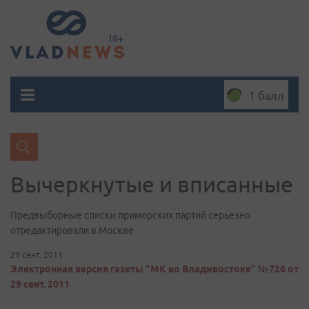
1 балл
Вычеркнутые и вписанные
Предвыборные списки приморских партий серьезно
отредактировали в Москве
29 сент. 2011
Электронная версия газеты "МК во Владивостоке" №726 от
29 сент. 2011