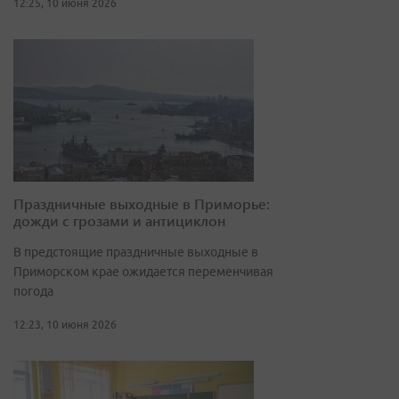
12:25, 10 июня 2026
Праздничные выходные в Приморье:
дожди с грозами и антициклон
В предстоящие праздничные выходные в
Приморском крае ожидается переменчивая
погода
12:23, 10 июня 2026