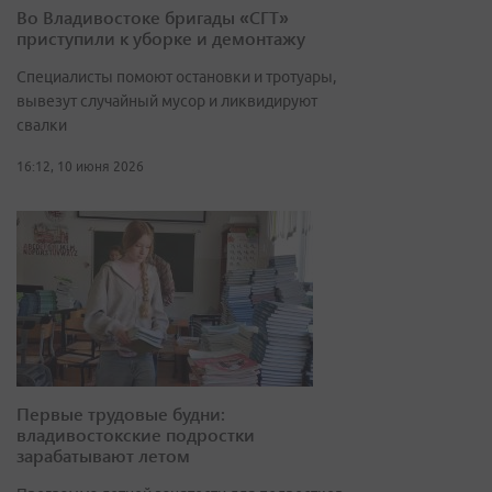
Во Владивостоке бригады «СГТ»
приступили к уборке и демонтажу
Специалисты помоют остановки и тротуары,
вывезут случайный мусор и ликвидируют
свалки
16:12, 10 июня 2026
Первые трудовые будни:
владивостокские подростки
зарабатывают летом