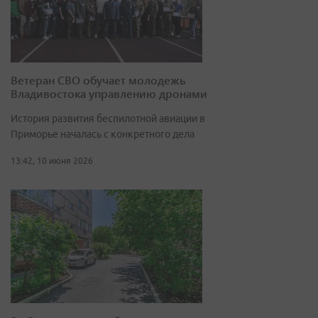
Ветеран СВО обучает молодежь
Владивостока управлению дронами
История развития беспилотной авиации в
Приморье началась с конкретного дела
13:42, 10 июня 2026