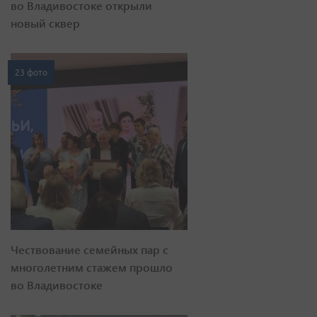
во Владивостоке открыли
новый сквер
23 фото
Чествование семейных пар с
многолетним стажем прошло
во Владивостоке