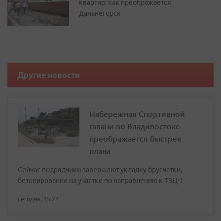
квартир: как преображается
Дальнегорск
Другие новости
Набережная Спортивной
гавани во Владивостоке
преображается быстрее
плана
Сейчас подрядчики завершают укладку брусчатки,
бетонирование на участке по направлению к ТЭЦ-1
сегодня, 15:22