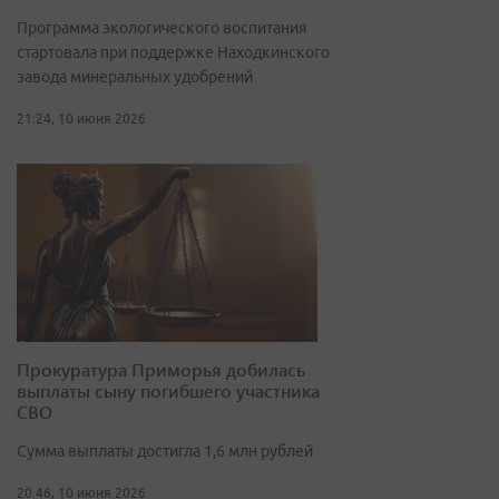
Программа экологического воспитания
стартовала при поддержке Находкинского
завода минеральных удобрений
21:24, 10 июня 2026
Прокуратура Приморья добилась
выплаты сыну погибшего участника
СВО
Сумма выплаты достигла 1,6 млн рублей
20:46, 10 июня 2026