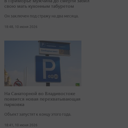
В Приморье мужчина до смерти забил
свою мать кухонным табуретом
Он заключен под стражу на два месяца.
18:48, 10 июня 2026
На Санаторной во Владивостоке
появится новая перехватывающая
парковка
Объект запустят к концу этого года.
18:41, 10 июня 2026