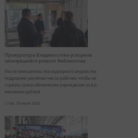
Прокуратура Владивостока ускорила
затянувшийся ремонт библиотеки
После вмешательства надзорного ведомства
подрядчик увеличил число рабочих, чтобы не
сорвать сроки обновления учреждения за 8,6
миллиона рублей
13:46, 10 июня 2026