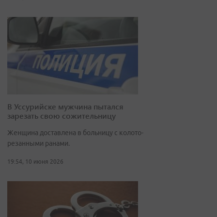
В Уссурийске мужчина пытался
зарезать свою сожительницу
Женщина доставлена в больницу с колото-
резанными ранами.
19:54, 10 июня 2026