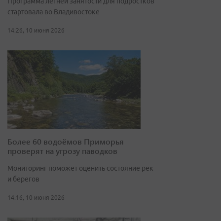
Программа летней занятости для подростков
стартовала во Владивостоке
14:26, 10 июня 2026
Более 60 водоёмов Приморья
проверят на угрозу паводков
Мониторинг поможет оценить состояние рек
и берегов
14:16, 10 июня 2026