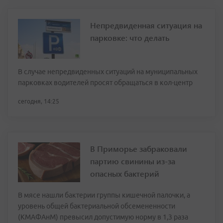
Непредвиденная ситуация на
парковке: что делать
В случае непредвиденных ситуаций на муниципальных
парковках водителей просят обращаться в кол-центр
сегодня, 14:25
В Приморье забраковали
партию свинины из-за
опасных бактерий
В мясе нашли бактерии группы кишечной палочки, а
уровень общей бактериальной обсемененности
(КМАФАнМ) превысил допустимую норму в 1,3 раза