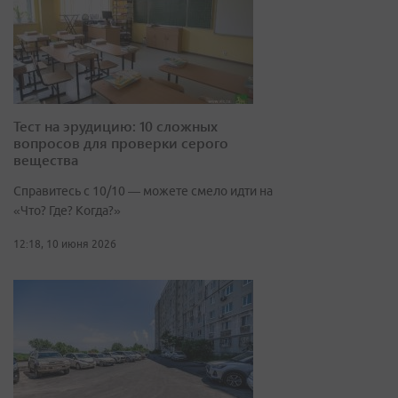
Тест на эрудицию: 10 сложных
вопросов для проверки серого
вещества
Справитесь с 10/10 — можете смело идти на
«Что? Где? Когда?»
12:18, 10 июня 2026