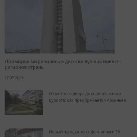
Приморье закрепилось в десятке лучших инвест-
регионов страны
17.07.2026
От уютного двора до горнолыжного
курорта: как преображается Арсеньев
Новый парк, сквер с фонтаном и 50