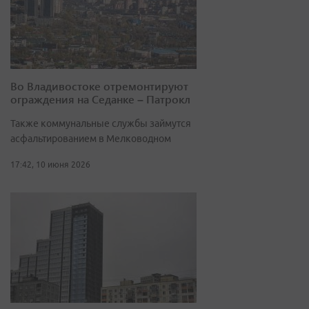
Во Владивостоке отремонтируют
ограждения на Седанке – Патрокл
Также коммунальные службы займутся
асфальтированием в Мелководном
17:42, 10 июня 2026