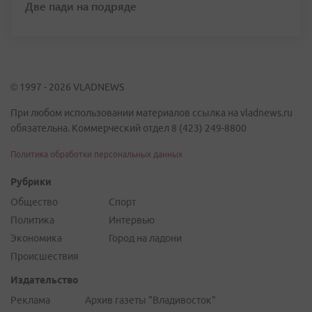
Две пади на подряде
© 1997 - 2026 VLADNEWS
При любом использовании материалов ссылка на vladnews.ru
обязательна. Коммерческий отдел 8 (423) 249-8800
Политика обработки персональных данных
Рубрики
Общество
Спорт
Политика
Интервью
Экономика
Город на ладони
Происшествия
Издательство
Реклама
Архив газеты "Владивосток"