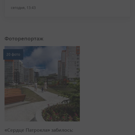
сегодня, 13:43
Фоторепортаж
20 фото
«Сердце Патрокла» забилось: