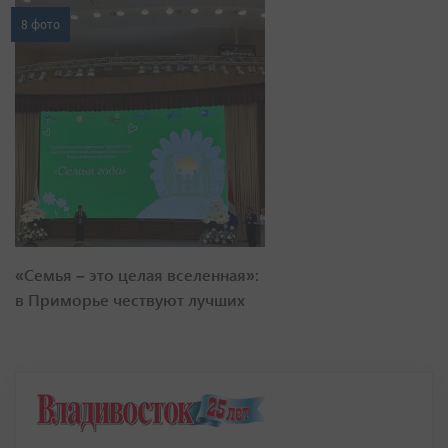
8 фото
«Семья – это целая вселенная»:
в Приморье чествуют лучших