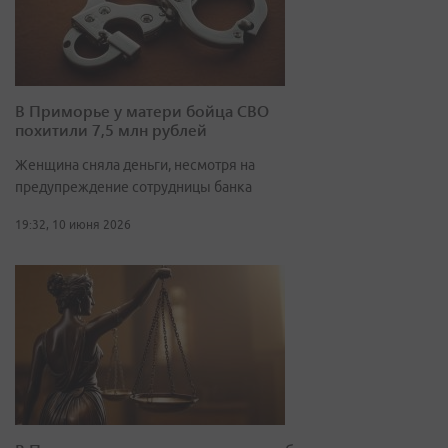
В Приморье у матери бойца СВО
похитили 7,5 млн рублей
Женщина сняла деньги, несмотря на
предупреждение сотрудницы банка
19:32, 10 июня 2026