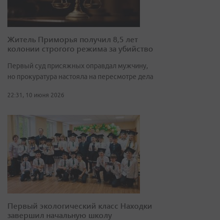
Житель Приморья получил 8,5 лет
колонии строгого режима за убийство
Первый суд присяжных оправдал мужчину,
но прокуратура настояла на пересмотре дела
22:31, 10 июня 2026
Первый экологический класс Находки
завершил начальную школу