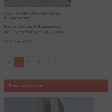
Новый облик обретают дворы
Владивостока
Всего в этом году во Владивостоке
планируется благоустроить 43 двора
11:49, 10 июня 2026
1
2
3
Важные новости