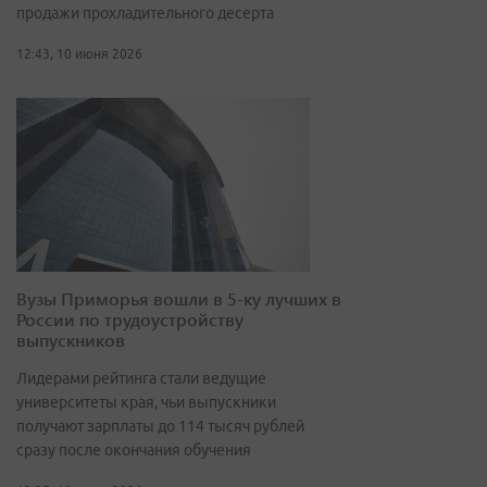
продажи прохладительного десерта
12:43, 10 июня 2026
Вузы Приморья вошли в 5-ку лучших в
России по трудоустройству
выпускников
Лидерами рейтинга стали ведущие
университеты края, чьи выпускники
получают зарплаты до 114 тысяч рублей
сразу после окончания обучения