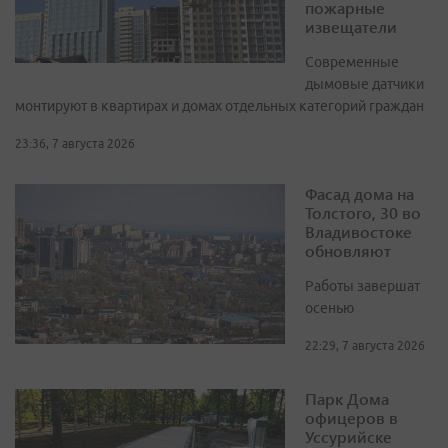
пожарные
извещатели
Современные
дымовые датчики
монтируют в квартирах и домах отдельных категорий граждан
23:36, 7 августа 2026
Фасад дома на
Толстого, 30 во
Владивостоке
обновляют
Работы завершат
осенью
22:29, 7 августа 2026
Парк Дома
офицеров в
Уссурийске