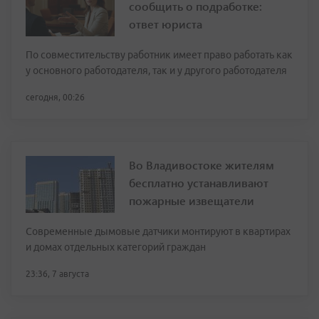
сообщить о подработке:
ответ юриста
По совместительству работник имеет право работать как
у основного работодателя, так и у другого работодателя
сегодня, 00:26
Во Владивостоке жителям
бесплатно устанавливают
пожарные извещатели
Современные дымовые датчики монтируют в квартирах
и домах отдельных категорий граждан
23:36, 7 августа