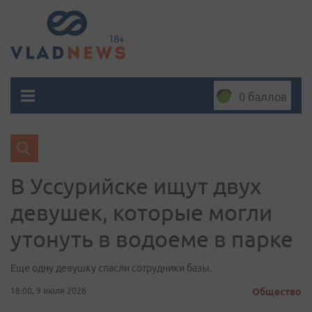
0 баллов
В Уссурийске ищут двух
девушек, которые могли
утонуть в водоеме в парке
Еще одну девушку спасли сотрудники базы.
18:00, 9 июля 2026
Общество