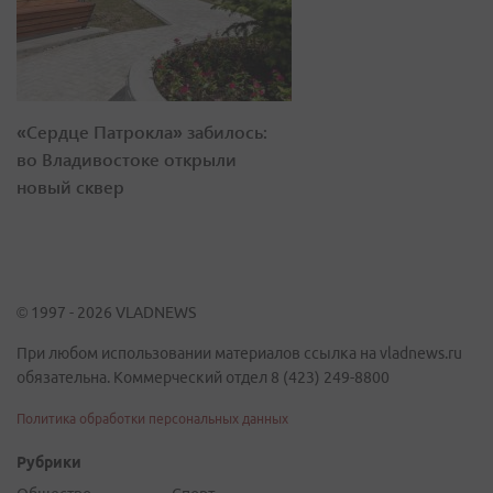
«Сердце Патрокла» забилось:
во Владивостоке открыли
новый сквер
© 1997 - 2026 VLADNEWS
При любом использовании материалов ссылка на vladnews.ru
обязательна. Коммерческий отдел 8 (423) 249-8800
Политика обработки персональных данных
Рубрики