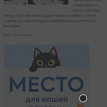
только дома, но
четыре торговых
центра, кафе, магазины и другие нужные сервисы, а также
спортивные и физкультурно-оздоровительные комплексы с
бассейном
20:20, 7 августа 2026