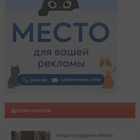
Другие новости
Когда сотрудник обязан