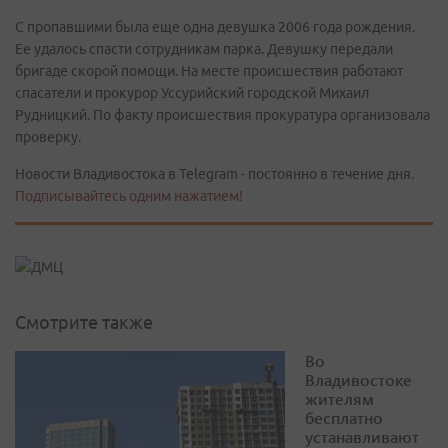
С пропавшими была еще одна девушка 2006 года рождения.
Ее удалось спасти сотрудникам парка. Девушку передали
бригаде скорой помощи. На месте происшествия работают
спасатели и прокурор Уссурийский городской Михаил
Рудницкий. По факту происшествия прокуратура организовала
проверку.
Новости Владивостока в Telegram - постоянно в течение дня.
Подписывайтесь одним нажатием!
Смотрите также
Во
Владивостоке
жителям
бесплатно
устанавливают