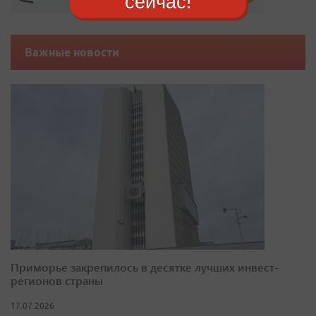
сейчас!
Важные новости
Приморье закрепилось в десятке лучших инвест-
регионов страны
17.07.2026