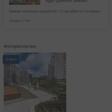
будут длиннее зимних
Зимние каникулы продлятся с 31 декабря по 10 января
сегодня, 21:06
Фоторепортаж
20 фото