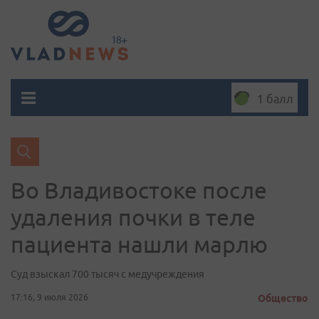
1 балл
Во Владивостоке после
удаления почки в теле
пациента нашли марлю
Суд взыскал 700 тысяч с медучреждения
17:16, 9 июля 2026
Общество