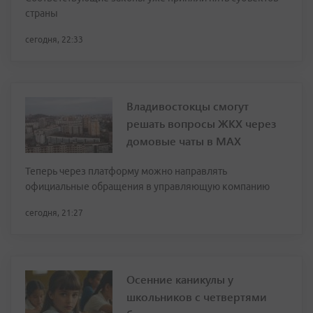
страны
сегодня, 22:33
Владивостокцы смогут
решать вопросы ЖКХ через
домовые чаты в МАХ
Теперь через платформу можно направлять
официальные обращения в управляющую компанию
сегодня, 21:27
Осенние каникулы у
школьников с четвертями