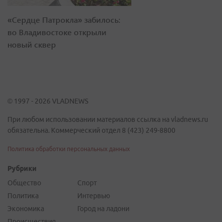
«Сердце Патрокла» забилось:
во Владивостоке открыли
новый сквер
© 1997 - 2026 VLADNEWS
При любом использовании материалов ссылка на vladnews.ru
обязательна. Коммерческий отдел 8 (423) 249-8800
Политика обработки персональных данных
Рубрики
Общество
Спорт
Политика
Интервью
Экономика
Город на ладони
Происшествия