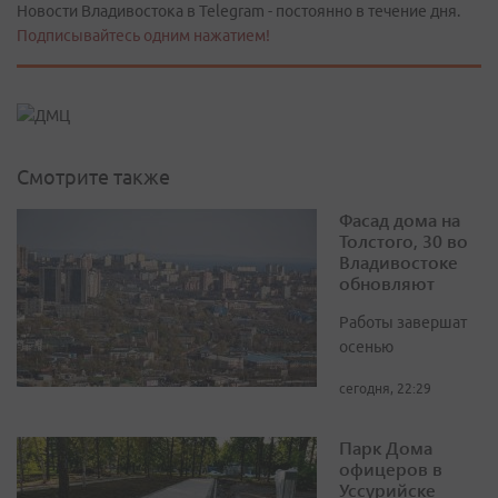
Новости Владивостока в Telegram - постоянно в течение дня.
Подписывайтесь одним нажатием!
Смотрите также
Фасад дома на
Толстого, 30 во
Владивостоке
обновляют
Работы завершат
осенью
сегодня, 22:29
Парк Дома
офицеров в
Уссурийске