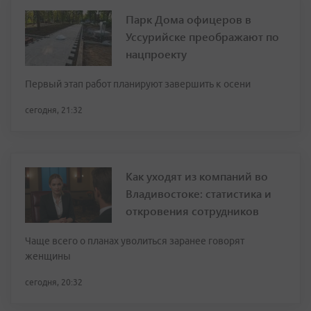
Парк Дома офицеров в
Уссурийске преображают по
нацпроекту
Первый этап работ планируют завершить к осени
сегодня, 21:32
Как уходят из компаний во
Владивостоке: статистика и
откровения сотрудников
Чаще всего о планах уволиться заранее говорят
женщины
сегодня, 20:32