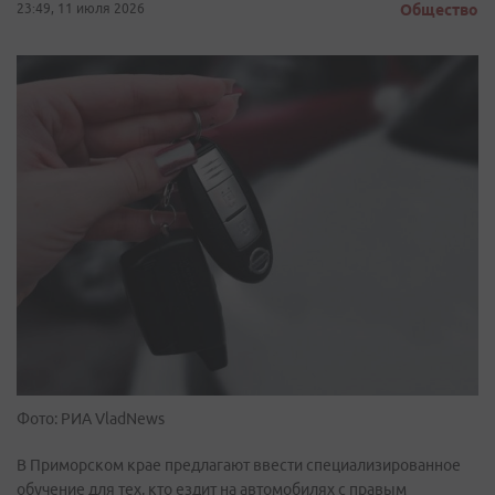
23:49, 11 июля 2026
Общество
Фото: РИА VladNews
В Приморском крае предлагают ввести специализированное
обучение для тех, кто ездит на автомобилях с правым