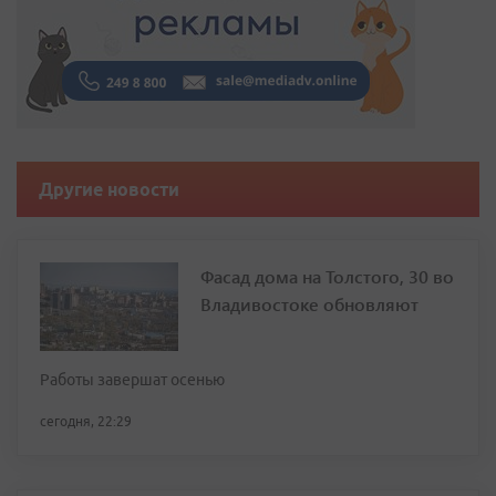
Другие новости
Фасад дома на Толстого, 30 во
Владивостоке обновляют
Работы завершат осенью
сегодня, 22:29