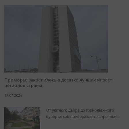
Приморье закрепилось в десятке лучших инвест-
регионов страны
17.07.2026
От уютного двора до горнолыжного
курорта: как преображается Арсеньев