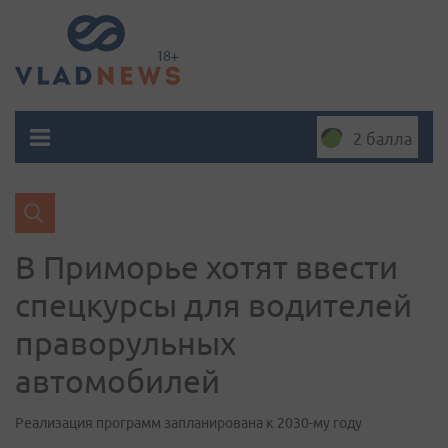
2 балла
В Приморье хотят ввести
спецкурсы для водителей
праворульных
автомобилей
Реализация программ запланирована к 2030-му году