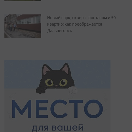
Новый парк, сквер с фонтаном и 50
квартир: как преображается
Дальнегорск