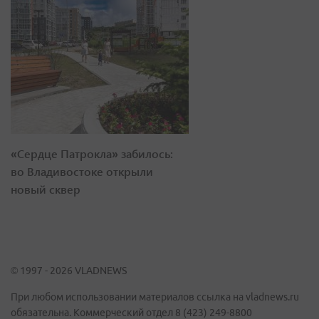
«Сердце Патрокла» забилось:
во Владивостоке открыли
новый сквер
© 1997 - 2026 VLADNEWS
При любом использовании материалов ссылка на vladnews.ru
обязательна. Коммерческий отдел 8 (423) 249-8800