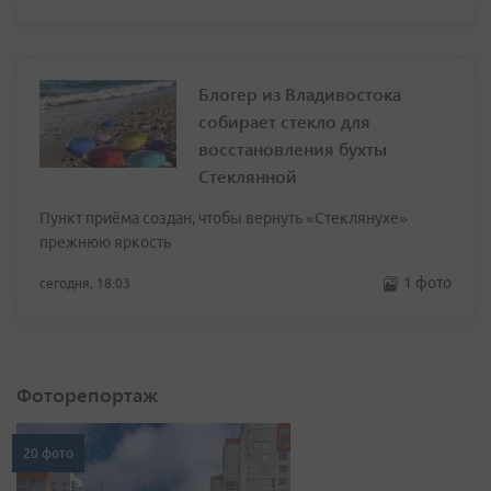
Блогер из Владивостока
собирает стекло для
восстановления бухты
Стеклянной
Пункт приёма создан, чтобы вернуть «Стеклянухе»
прежнюю яркость
1 фото
сегодня, 18:03
Фоторепортаж
20 фото