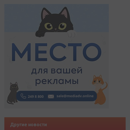
Другие новости