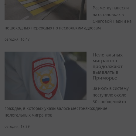
Разметку нанесли
на остановках в
Снеговой Пади и на
пешеходных переходах по нескольким адресам
сегодня, 16:47
Нелегальных
мигрантов
продолжают
выявлять в
Приморье
За июль в систему
поступило около
30 сообщений от
граждан, в которых указывалось местонахождение
нелегальных мигрантов
сегодня, 17:29