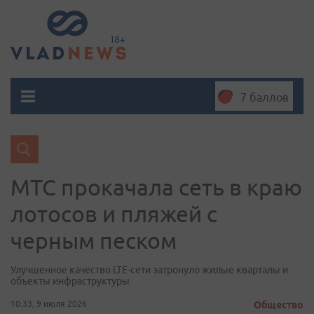
7 баллов
МТС прокачала сеть в краю
лотосов и пляжей с
черным песком
Улучшенное качество LTE-сети затронуло жилые кварталы и
объекты инфраструктуры
10:33, 9 июля 2026
Общество