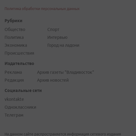
Политика обработки персональных данных
Рубрики
Общество
Спорт
Политика
Интервью
Экономика
Город на ладони
Происшествия
Издательство
Реклама
Архив газеты "Владивосток"
Редакция
Архив новостей
Социальные сети
vkontakte
Одноклассники
Телеграм
На данном сайте распространяется информация сетевого издания