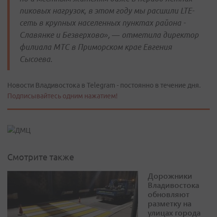
пиковых нагрузок, в этом году мы расшили LTE-
сеть в крупных населенных пунктах района -
Славянке и Безверхово», — отметила директор
филиала МТС в Приморском крае Евгения
Сысоева.
Новости Владивостока в Telegram - постоянно в течение дня.
Подписывайтесь одним нажатием!
Смотрите также
Дорожники
Владивостока
обновляют
разметку на
улицах города