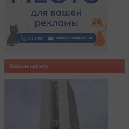
Важные новости