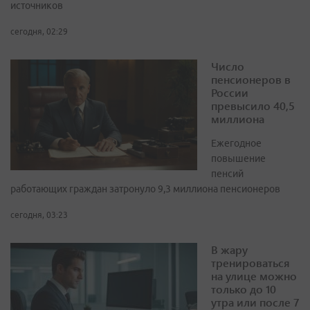
источников
сегодня, 02:29
Число
пенсионеров в
России
превысило 40,5
миллиона
Ежегодное
повышение
пенсий
работающих граждан затронуло 9,3 миллиона пенсионеров
сегодня, 03:23
В жару
тренироваться
на улице можно
только до 10
утра или после 7