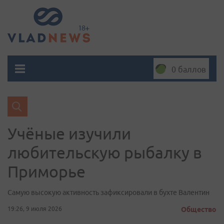
0 баллов
Учёные изучили
любительскую рыбалку в
Приморье
Самую высокую активность зафиксировали в бухте Валентин
19:26, 9 июля 2026
Общество