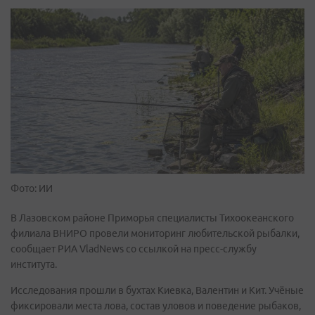
Фото: ИИ
В Лазовском районе Приморья специалисты Тихоокеанского
филиала ВНИРО провели мониторинг любительской рыбалки,
сообщает РИА VladNews со ссылкой на пресс-службу
института.
Исследования прошли в бухтах Киевка, Валентин и Кит. Учёные
фиксировали места лова, состав уловов и поведение рыбаков,