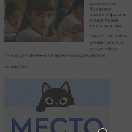
математики,
биологии,
химии и физики
станут более
прикладными
Также с 1 сентября
следующего года
навыки работы с
ИИ войдут в перечень метапредметных результатов
сегодня, 06:21