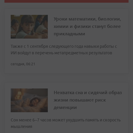
Уроки математики, биологии,
химии и физики станут более
прикладными
Также с 1 сентября следующего года навыки работы с
ИИ войдут в перечень метапредметных результатов
сегодня, 06:21
Нехватка сна и сидячий образ
жизни повышают риск
деменции
Сон менее 6–7 часов может ухудшить память и скорость
мышления