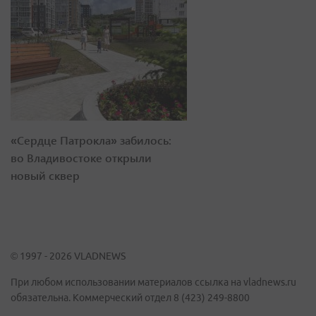
«Сердце Патрокла» забилось:
во Владивостоке открыли
новый сквер
© 1997 - 2026 VLADNEWS
При любом использовании материалов ссылка на vladnews.ru
обязательна. Коммерческий отдел 8 (423) 249-8800