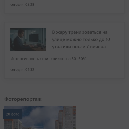
сегодня, 05:28
В жару тренироваться на
улице можно только до 10
утра или после 7 вечера
Интенсивность стоит снизить на 30–50%
сегодня, 04:32
Фоторепортаж
20 фото