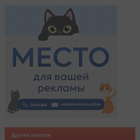
Другие новости