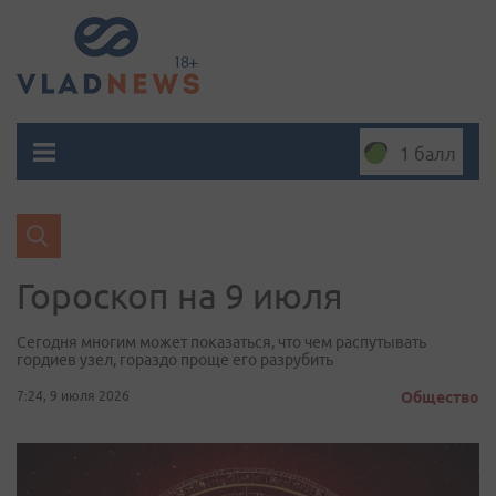
1 балл
Гороскоп на 9 июля
Сегодня многим может показаться, что чем распутывать
гордиев узел, гораздо проще его разрубить
7:24, 9 июля 2026
Общество