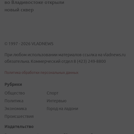
во Владивостоке открыли
новый сквер
© 1997 - 2026 VLADNEWS
При любом использовании материалов ссылка на vladnews.ru
обязательна. Коммерческий отдел 8 (423) 249-8800
Политика обработки персональных данных
Рубрики
Общество
Спорт
Политика
Интервью
Экономика
Город на ладони
Происшествия
Издательство