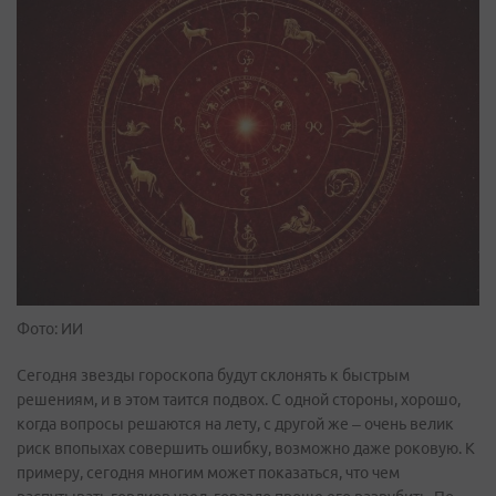
Фото: ИИ
Сегодня звезды гороскопа будут склонять к быстрым
решениям, и в этом таится подвох. С одной стороны, хорошо,
когда вопросы решаются на лету, с другой же – очень велик
риск впопыхах совершить ошибку, возможно даже роковую. К
примеру, сегодня многим может показаться, что чем