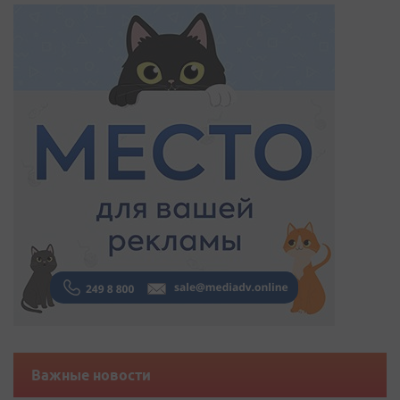
Важные новости