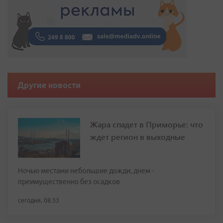
Другие новости
Жара спадет в Приморье: что
ждет регион в выходные
Ночью местами небольшие дожди, днем -
преимущественно без осадков
сегодня, 08:33