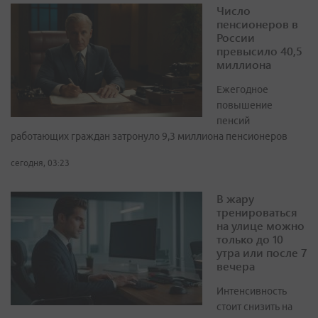
Число
пенсионеров в
России
превысило 40,5
миллиона
Ежегодное
повышение
пенсий
работающих граждан затронуло 9,3 миллиона пенсионеров
сегодня, 03:23
В жару
тренироваться
на улице можно
только до 10
утра или после 7
вечера
Интенсивность
стоит снизить на