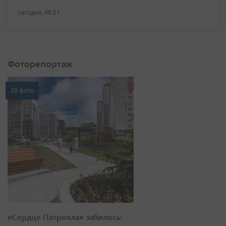
сегодня, 06:21
Фоторепортаж
20 фото
«Сердце Патрокла» забилось: