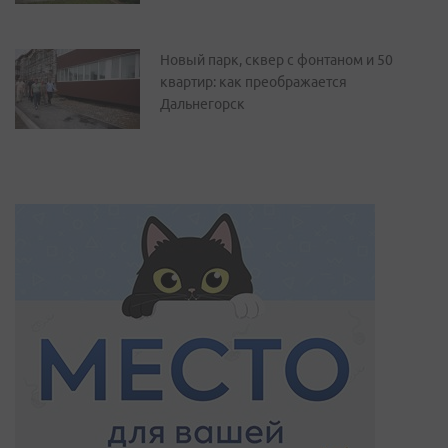
Новый парк, сквер с фонтаном и 50
квартир: как преображается
Дальнегорск