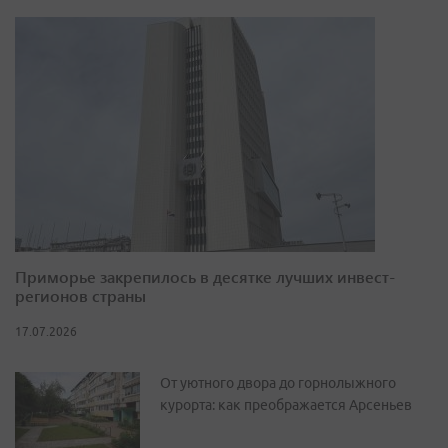
Приморье закрепилось в десятке лучших инвест-
регионов страны
17.07.2026
От уютного двора до горнолыжного
курорта: как преображается Арсеньев