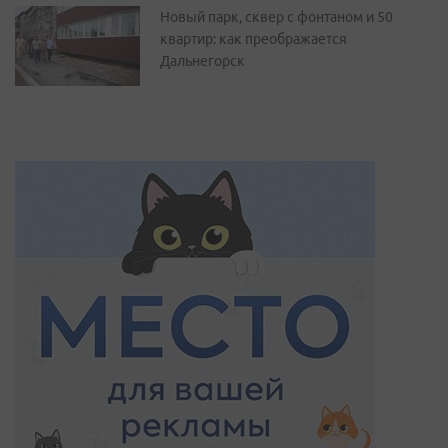
Новый парк, сквер с фонтаном и 50
квартир: как преображается
Дальнегорск