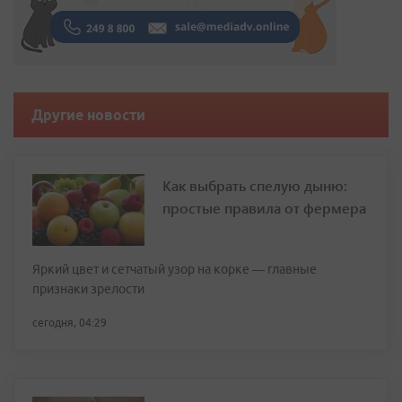
Другие новости
Как выбрать спелую дыню:
простые правила от фермера
Яркий цвет и сетчатый узор на корке — главные
признаки зрелости
сегодня, 04:29