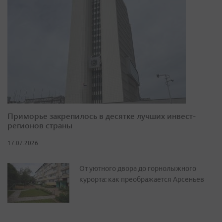
Приморье закрепилось в десятке лучших инвест-
регионов страны
17.07.2026
От уютного двора до горнолыжного
курорта: как преображается Арсеньев