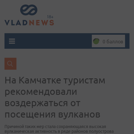
0 баллов
На Камчатке туристам
рекомендовали
воздержаться от
посещения вулканов
Причиной таких мер стала сохраняющаяся высокая
вулканическая активность в ряде районов полуострова