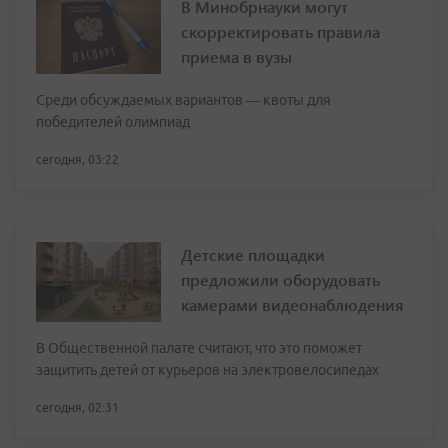
В Минобрнауки могут
скорректировать правила
приема в вузы
Среди обсуждаемых вариантов — квоты для
победителей олимпиад
сегодня, 03:22
Детские площадки
предложили оборудовать
камерами видеонаблюдения
В Общественной палате считают, что это поможет
защитить детей от курьеров на электровелосипедах
сегодня, 02:31