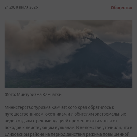
21:20, 8 июля 2026
Общество
Фото: Минтуризма Камчатки
Министерство туризма Камчатского края обратилось к
путешественникам, охотникам и любителям экстремальных
видов отдыха с рекомендацией временно отказаться от
походов к действующим вулканам. В ведомстве уточнили, что в
Елизовском районе на период действия режима повышенной