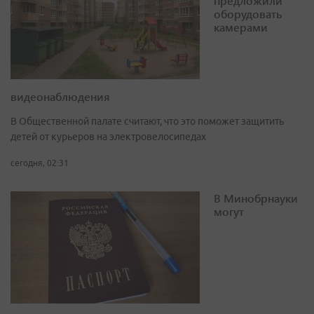
предложили
оборудовать
камерами
видеонаблюдения
В Общественной палате считают, что это поможет защитить
детей от курьеров на электровелосипедах
сегодня, 02:31
В Минобрнауки
могут