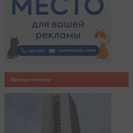
Важные новости