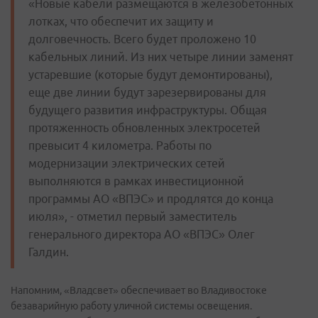
«Новые кабели размещаются в железобетонных
лотках, что обеспечит их защиту и
долговечность. Всего будет проложено 10
кабельных линий. Из них четыре линии заменят
устаревшие (которые будут демонтированы),
еще две линии будут зарезервированы для
будущего развития инфраструктуры. Общая
протяженность обновленных электросетей
превысит 4 километра. Работы по
модернизации электрических сетей
выполняются в рамках инвестиционной
программы АО «ВПЭС» и продлятся до конца
июля», - отметил первый заместитель
генерального директора АО «ВПЭС» Олег
Галдин.
Напомним, «Владсвет» обеспечивает во Владивостоке
безаварийную работу уличной системы освещения.