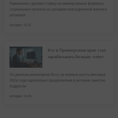
Павильоны сделают ставку на иммерсивные форматы,
социальные проекты и сценарии повседневной жизни в
регионах
сегодня, 15:22
Кто в Приморском крае стал
зарабатывать больше: ответ
По данным аналитиков hh.ru, за первые шесть месяцев
2026 года зарплатные предложения в регионе заметно
подросли
сегодня, 14:26