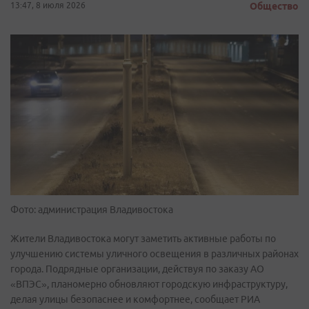
13:47, 8 июля 2026
Общество
Фото: администрация Владивостока
Жители Владивостока могут заметить активные работы по
улучшению системы уличного освещения в различных районах
города. Подрядные организации, действуя по заказу АО
«ВПЭС», планомерно обновляют городскую инфраструктуру,
делая улицы безопаснее и комфортнее, сообщает РИА