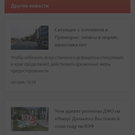
Другие новости
Ситуация с топливом в
Приморье: запасы в норме,
ажиотажа нет
Чтобы избежать искусственного дефицита и спекуляций,
в крае продолжают действовать временные меры
предосторожности
сегодня, 16:24
Чем удивят регионы ДФО на
«Улице Дальнего Востока» в
этом году на ВЭФ