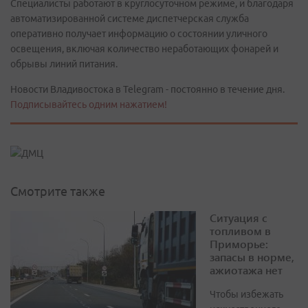
Специалисты работают в круглосуточном режиме, и благодаря
автоматизированной системе диспетчерская служба
оперативно получает информацию о состоянии уличного
освещения, включая количество неработающих фонарей и
обрывы линий питания.
Новости Владивостока в Telegram - постоянно в течение дня.
Подписывайтесь одним нажатием!
Смотрите также
Ситуация с
топливом в
Приморье:
запасы в норме,
ажиотажа нет
Чтобы избежать