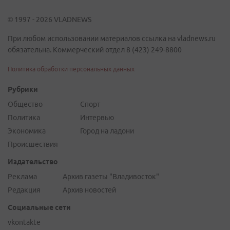
© 1997 - 2026 VLADNEWS
При любом использовании материалов ссылка на vladnews.ru
обязательна. Коммерческий отдел 8 (423) 249-8800
Политика обработки персональных данных
Рубрики
Общество
Спорт
Политика
Интервью
Экономика
Город на ладони
Происшествия
Издательство
Реклама
Архив газеты "Владивосток"
Редакция
Архив новостей
Социальные сети
vkontakte