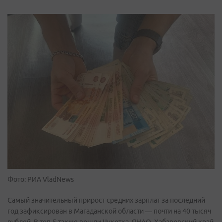
Фото: РИА VladNews
Самый значительный прирост средних зарплат за последний
год зафиксирован в Магаданской области — почти на 40 тысяч