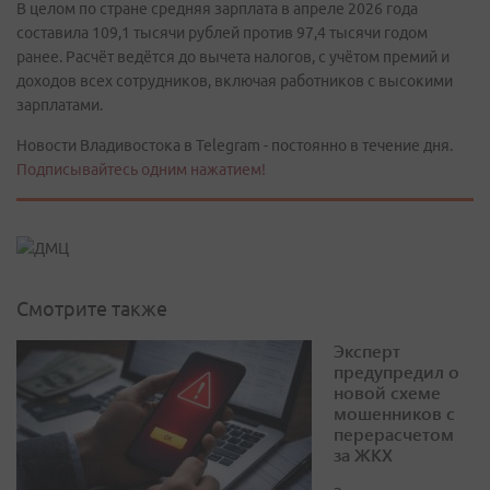
В целом по стране средняя зарплата в апреле 2026 года
составила 109,1 тысячи рублей против 97,4 тысячи годом
ранее. Расчёт ведётся до вычета налогов, с учётом премий и
доходов всех сотрудников, включая работников с высокими
зарплатами.
Новости Владивостока в Telegram - постоянно в течение дня.
Подписывайтесь одним нажатием!
Смотрите также
Эксперт
предупредил о
новой схеме
мошенников с
перерасчетом
за ЖКХ