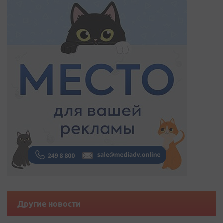
Другие новости