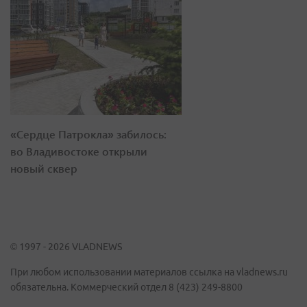
«Сердце Патрокла» забилось:
во Владивостоке открыли
новый сквер
© 1997 - 2026 VLADNEWS
При любом использовании материалов ссылка на vladnews.ru
обязательна. Коммерческий отдел 8 (423) 249-8800