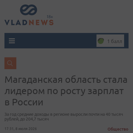
1 балл
Магаданская область стала
лидером по росту зарплат
в России
За год средние доходы в регионе выросли почти на 40 тысяч
рублей, до 204,7 тысяч
17:31, 8 июля 2026
Общество