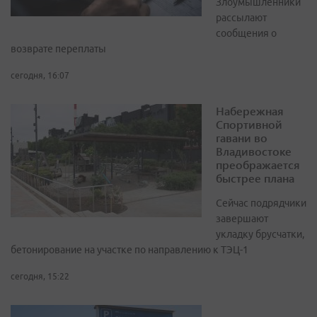
Злоумышленники
рассылают
сообщения о
возврате переплаты
сегодня, 16:07
Набережная
Спортивной
гавани во
Владивостоке
преображается
быстрее плана
Сейчас подрядчики
завершают
укладку брусчатки,
бетонирование на участке по направлению к ТЭЦ-1
сегодня, 15:22