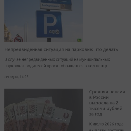
Непредвиденная ситуация на парковке: что делать
В случае непредвиденных ситуаций на муниципальных
парковках водителей просят обращаться в кол-центр
сегодня, 14:25
Средняя пенсия
в России
выросла на 2
тысячи рублей
за год
К июлю 2026 года
выплаты достигли