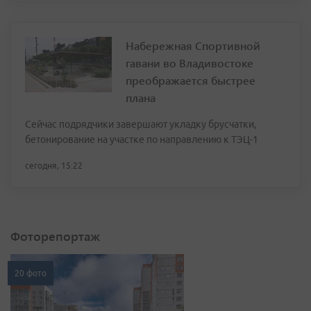
Набережная Спортивной
гавани во Владивостоке
преображается быстрее
плана
Сейчас подрядчики завершают укладку брусчатки,
бетонирование на участке по направлению к ТЭЦ-1
сегодня, 15:22
Фоторепортаж
20 фото