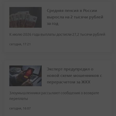
Средняя пенсия в России
выросла на 2 тысячи рублей
за год
К июлю 2026 года выплаты достигли 27,2 тысячи рублей
сегодня, 17:21
Эксперт предупредил о
новой схеме мошенников с
перерасчетом за ЖКХ
Злоумышленники рассылают сообщения о возврате
переплаты
сегодня, 16:07