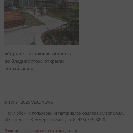
«Сердце Патрокла» забилось:
во Владивостоке открыли
новый сквер
© 1997 - 2026 VLADNEWS
При любом использовании материалов ссылка на vladnews.ru
обязательна. Коммерческий отдел 8 (423) 249-8800
Политика обработки персональных данных