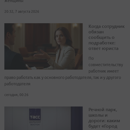
женщины
20:32, 7 августа 2026
Когда сотрудник
обязан
сообщить о
подработке:
ответ юриста
По
совместительству
работник имеет
право работать как у основного работодателя, так и у другого
работодателя
сегодня, 00:26
Речной парк,
школы и
дороги: каким
будет «Город