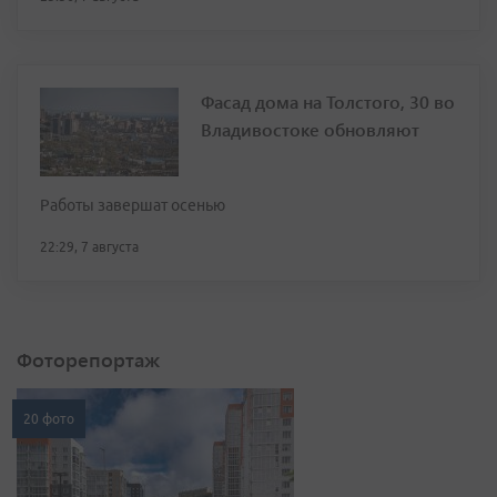
Фасад дома на Толстого, 30 во
Владивостоке обновляют
Работы завершат осенью
22:29, 7 августа
Фоторепортаж
20 фото