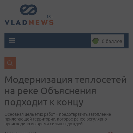
0 баллов
Модернизация теплосетей
на реке Объяснения
подходит к концу
Основная цель этих работ – предотвратить затопление
прилегающей территории, которое ранее регулярно
происходило во время сильных дождей