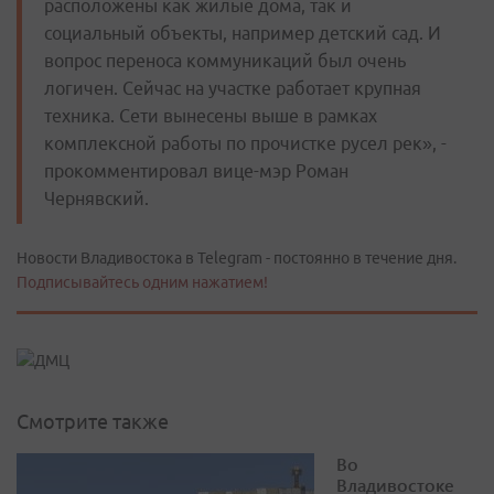
расположены как жилые дома, так и
социальный объекты, например детский сад. И
вопрос переноса коммуникаций был очень
логичен. Сейчас на участке работает крупная
техника. Сети вынесены выше в рамках
комплексной работы по прочистке русел рек», -
прокомментировал вице-мэр Роман
Чернявский.
Новости Владивостока в Telegram - постоянно в течение дня.
Подписывайтесь одним нажатием!
Смотрите также
Во
Владивостоке