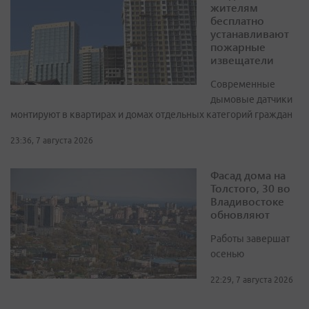
жителям
бесплатно
устанавливают
пожарные
извещатели
Современные
дымовые датчики
монтируют в квартирах и домах отдельных категорий граждан
23:36, 7 августа 2026
Фасад дома на
Толстого, 30 во
Владивостоке
обновляют
Работы завершат
осенью
22:29, 7 августа 2026