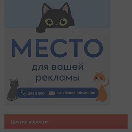
Другие новости