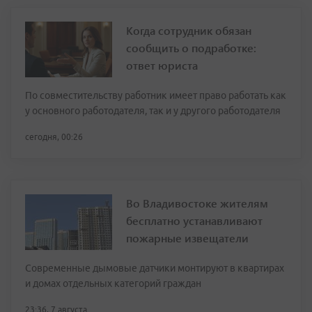
Когда сотрудник обязан
сообщить о подработке:
ответ юриста
По совместительству работник имеет право работать как
у основного работодателя, так и у другого работодателя
сегодня, 00:26
Во Владивостоке жителям
бесплатно устанавливают
пожарные извещатели
Современные дымовые датчики монтируют в квартирах
и домах отдельных категорий граждан
23:36, 7 августа