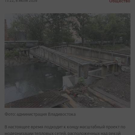
15:22, 8 июля 2026
Общество
Фото: администрация Владивостока
В настоящее время подходит к концу масштабный проект по
модернизации тепловых сетей, расположенных над рекой