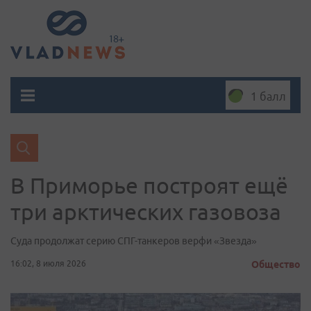
1 балл
В Приморье построят ещё
три арктических газовоза
Суда продолжат серию СПГ-танкеров верфи «Звезда»
16:02, 8 июля 2026
Общество