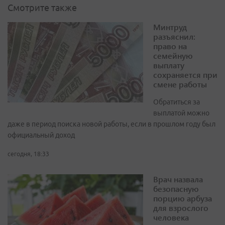
Смотрите также
Минтруд
разъяснил:
право на
семейную
выплату
сохраняется при
смене работы
Обратиться за
выплатой можно
даже в период поиска новой работы, если в прошлом году был
официальный доход
сегодня, 18:33
Врач назвала
безопасную
порцию арбуза
для взрослого
человека