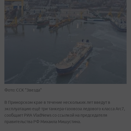
Фото: ССК "Звезда"
В Приморском крае в течение нескольких лет введут в
эксплуатацию ещё три танкера-газовоза ледового класса Arc7,
сообщает РИА VladNews со ссылкой на председателя
правительства РФ Михаила Мишустина.