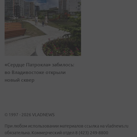
«Сердце Патрокла» забилось:
во Владивостоке открыли
новый сквер
© 1997 - 2026 VLADNEWS
При любом использовании материалов ссылка на vladnews.ru
обязательна. Коммерческий отдел 8 (423) 249-8800