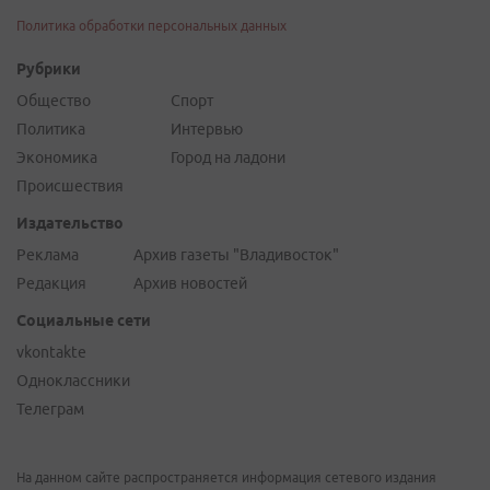
Политика обработки персональных данных
Рубрики
Общество
Спорт
Политика
Интервью
Экономика
Город на ладони
Происшествия
Издательство
Реклама
Архив газеты "Владивосток"
Редакция
Архив новостей
Социальные сети
vkontakte
Одноклассники
Телеграм
На данном сайте распространяется информация сетевого издания