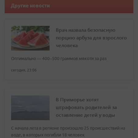
Другие новости
Врач назвала безопасную
порцию арбуза для взрослого
человека
Оптимально — 400–500 граммов мякоти за раз
сегодня, 23:06
В Приморье хотят
штрафовать родителей за
оставление детей у воды
С начала лета в регионе произошло 25 происшествий на
воде, в которых погибли 18 человек