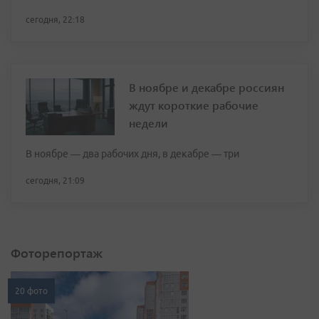
сегодня, 22:18
В ноябре и декабре россиян
ждут короткие рабочие
недели
В ноябре — два рабочих дня, в декабре — три
сегодня, 21:09
Фоторепортаж
20 фото