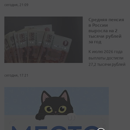
сегодня, 21:09
Средняя пенсия
в России
выросла на 2
тысячи рублей
за год
К июлю 2026 года
выплаты достигли
27,2 тысячи рублей
сегодня, 17:21