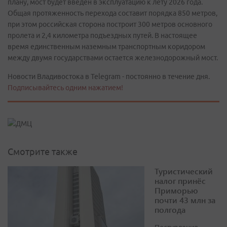
плану, мост будет введен в эксплуатацию к лету 2026 года.
Общая протяженность перехода составит порядка 850 метров,
при этом российская сторона построит 300 метров основного
пролета и 2,4 километра подъездных путей. В настоящее
время единственным наземным транспортным коридором
между двумя государствами остается железнодорожный мост.
Новости Владивостока в Telegram - постоянно в течение дня.
Подписывайтесь одним нажатием!
Смотрите также
Туристический
налог принёс
Приморью
почти 43 млн за
полгода