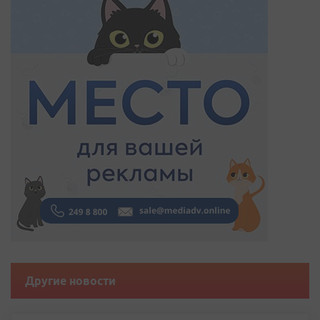
Другие новости