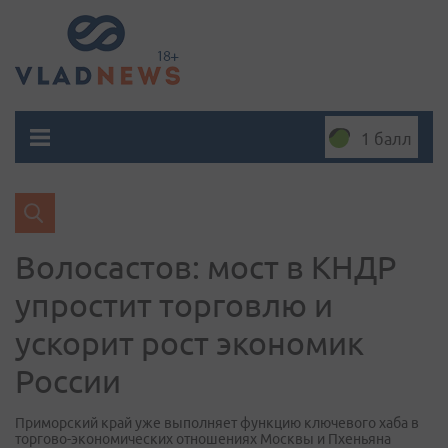
1 балл
Волосастов: мост в КНДР
упростит торговлю и
ускорит рост экономик
России
Приморский край уже выполняет функцию ключевого хаба в
торгово-экономических отношениях Москвы и Пхеньяна