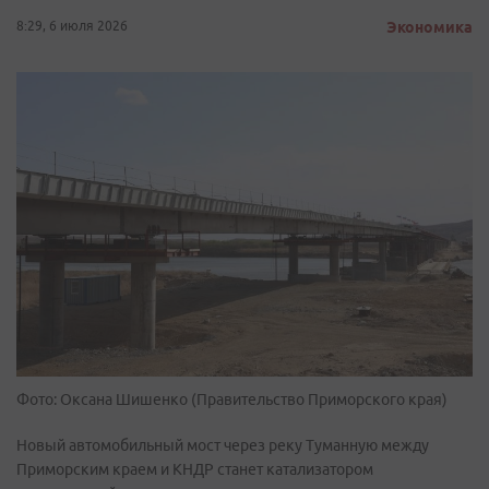
8:29, 6 июля 2026
Экономика
Фото: Оксана Шишенко (Правительство Приморского края)
Новый автомобильный мост через реку Туманную между
Приморским краем и КНДР станет катализатором