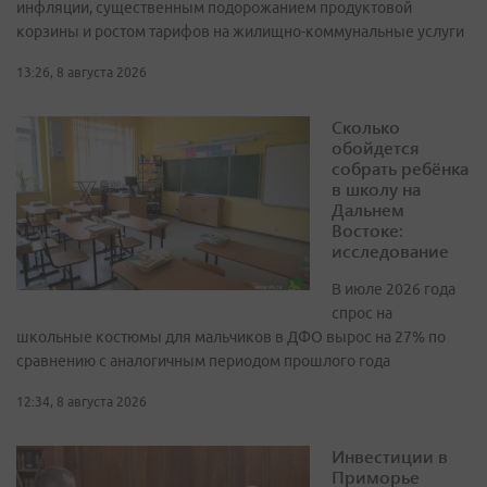
инфляции, существенным подорожанием продуктовой
корзины и ростом тарифов на жилищно-коммунальные услуги
13:26, 8 августа 2026
Сколько
обойдется
собрать ребёнка
в школу на
Дальнем
Востоке:
исследование
В июле 2026 года
спрос на
школьные костюмы для мальчиков в ДФО вырос на 27% по
сравнению с аналогичным периодом прошлого года
12:34, 8 августа 2026
Инвестиции в
Приморье