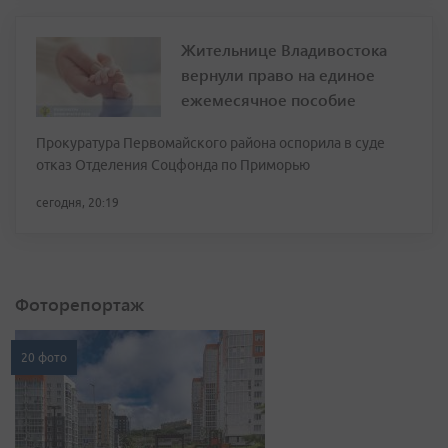
Жительнице Владивостока
вернули право на единое
ежемесячное пособие
Прокуратура Первомайского района оспорила в суде
отказ Отделения Соцфонда по Приморью
сегодня, 20:19
Фоторепортаж
20 фото