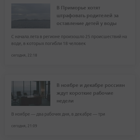
В Приморье хотят
штрафовать родителей за
оставление детей у воды
С начала лета в регионе произошло 25 происшествий на
воде, в которых погибли 18 человек
сегодня, 22:18
В ноябре и декабре россиян
ждут короткие рабочие
недели
В ноябре — два рабочих дня, в декабре — три
сегодня, 21:09