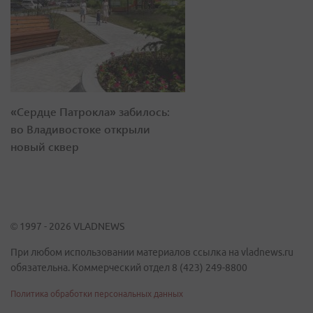
«Сердце Патрокла» забилось:
во Владивостоке открыли
новый сквер
© 1997 - 2026 VLADNEWS
При любом использовании материалов ссылка на vladnews.ru
обязательна. Коммерческий отдел 8 (423) 249-8800
Политика обработки персональных данных