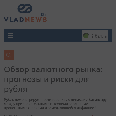
2 балла
Обзор валютного рынка:
прогнозы и риски для
рубля
Рубль демонстрирует противоречивую динамику, балансируя
между привлекательными высокими реальными
процентными ставками и замедляющейся инфляцией