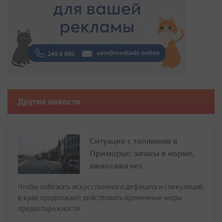
Другие новости
Ситуация с топливом в
Приморье: запасы в норме,
ажиотажа нет
Чтобы избежать искусственного дефицита и спекуляций,
в крае продолжают действовать временные меры
предосторожности