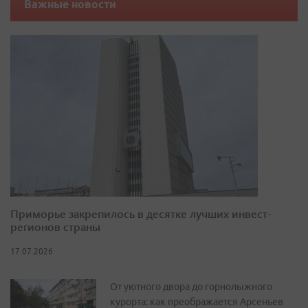
Важные новости
Приморье закрепилось в десятке лучших инвест-
регионов страны
17.07.2026
От уютного двора до горнолыжного
курорта: как преображается Арсеньев