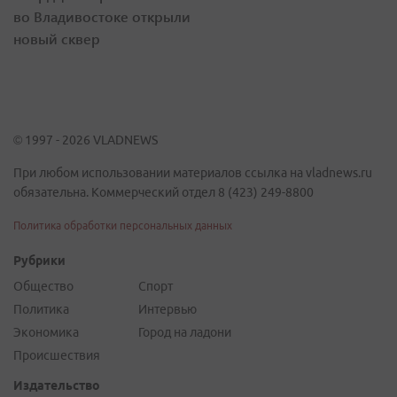
во Владивостоке открыли
новый сквер
© 1997 - 2026 VLADNEWS
При любом использовании материалов ссылка на vladnews.ru
обязательна. Коммерческий отдел 8 (423) 249-8800
Политика обработки персональных данных
Рубрики
Общество
Спорт
Политика
Интервью
Экономика
Город на ладони
Происшествия
Издательство