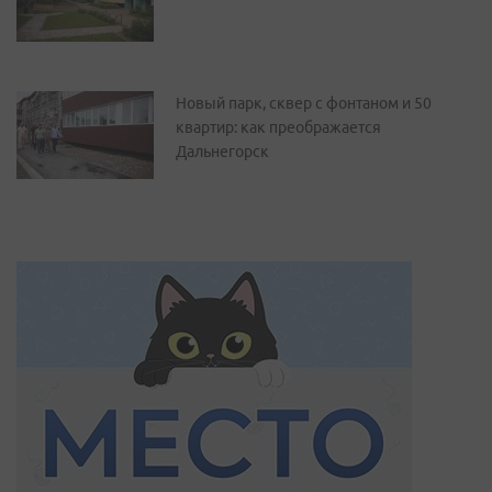
Новый парк, сквер с фонтаном и 50
квартир: как преображается
Дальнегорск