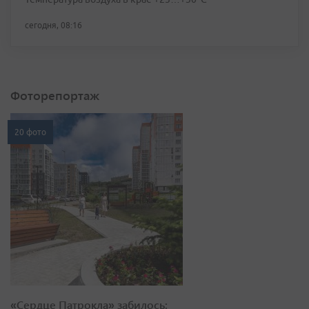
сегодня, 08:16
Фоторепортаж
20 фото
«Сердце Патрокла» забилось: