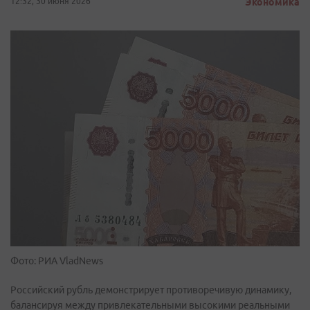
12:32, 30 июня 2026
Экономика
Фото: РИА VladNews
Российский рубль демонстрирует противоречивую динамику,
балансируя между привлекательными высокими реальными