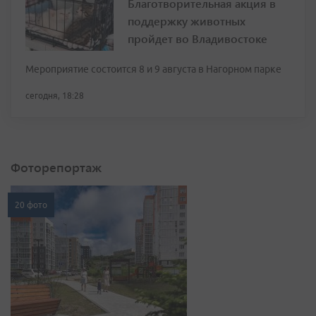
Благотворительная акция в
поддержку животных
пройдет во Владивостоке
Мероприятие состоится 8 и 9 августа в Нагорном парке
сегодня, 18:28
Фоторепортаж
20 фото