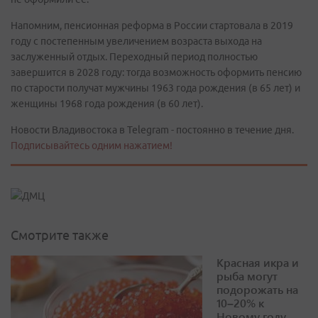
Напомним, пенсионная реформа в России стартовала в 2019
году с постепенным увеличением возраста выхода на
заслуженный отдых. Переходный период полностью
завершится в 2028 году: тогда возможность оформить пенсию
по старости получат мужчины 1963 года рождения (в 65 лет) и
женщины 1968 года рождения (в 60 лет).
Новости Владивостока в Telegram - постоянно в течение дня.
Подписывайтесь одним нажатием!
Смотрите также
Красная икра и
рыба могут
подорожать на
10–20% к
Новому году