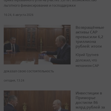
льготного финансирования и господдержки
16:24, 6 августа 2026
Возвращённые
активы САР
превысили 6,2
триллиона
рублей: итоги
Юрий Трутнев
доложил, что
механизм САР
доказал свою состоятельность
сегодня, 13:24
Инвестиции в
Приморье
достигли 86
млрд рублей за