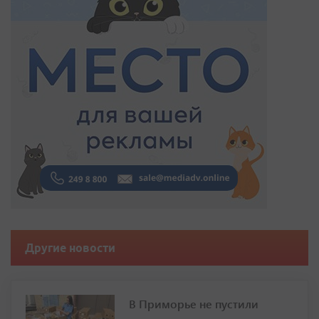
Другие новости
В Приморье не пустили