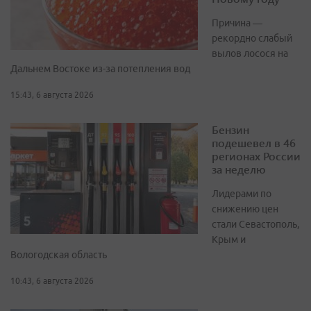
Причина —
рекордно слабый
вылов лосося на
Дальнем Востоке из-за потепления вод
15:43, 6 августа 2026
Бензин
подешевел в 46
регионах России
за неделю
Лидерами по
снижению цен
стали Севастополь,
Крым и
Вологодская область
10:43, 6 августа 2026