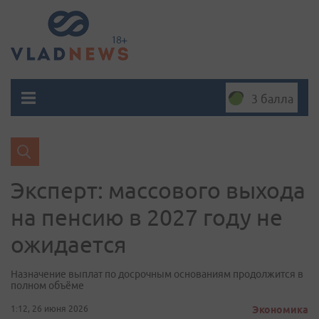
3 балла
Эксперт: массового выхода
на пенсию в 2027 году не
ожидается
Назначение выплат по досрочным основаниям продолжится в
полном объёме
1:12, 26 июня 2026
Экономика