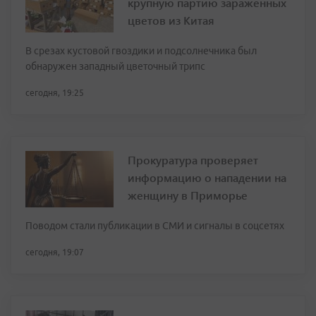
крупную партию зараженных
цветов из Китая
В срезах кустовой гвоздики и подсолнечника был
обнаружен западный цветочный трипс
сегодня, 19:25
Прокуратура проверяет
информацию о нападении на
женщину в Приморье
Поводом стали публикации в СМИ и сигналы в соцсетях
сегодня, 19:07