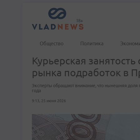
Общество
Политика
Эконом
Курьерская занятость
рынка подработок в 
Эксперты обращают внимание, что нынешняя доля п
года
9:13, 25 июня 2026