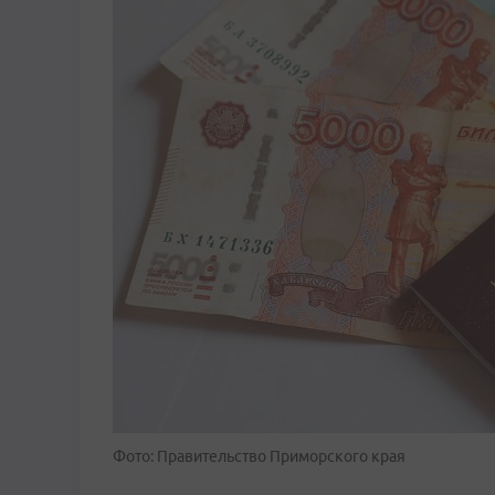
Фото: Правительство Приморского края