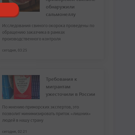
обнаружили
сальмонеллу
Исследования свиного окорока проведены по
обращению заказчика в рамках
производственного контроля
сегодня, 03:25
Требования к
мигрантам
ужесточили в России
По мнению приморских экспертов, это
позволит минимизировать приток «лишних»
людей в нашу страну
сегодня, 02:21