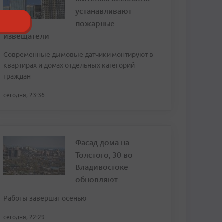
устанавливают
пожарные
извещатели
Современные дымовые датчики монтируют в
квартирах и домах отдельных категорий
граждан
сегодня, 23:36
Фасад дома на
Толстого, 30 во
Владивостоке
обновляют
Работы завершат осенью
сегодня, 22:29