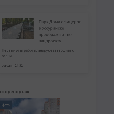
Парк Дома офицеров
в Уссурийске
преображают по
нацпроекту
Первый этап работ планируют завершить к
осени
сегодня, 21:32
оторепортаж
0 фото