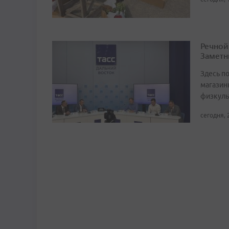
Речной
Заметн
Здесь по
магазин
физкуль
сегодня, 