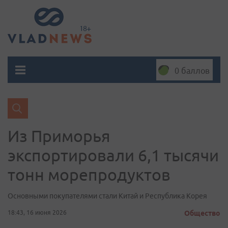
0 баллов
Из Приморья
экспортировали 6,1 тысячи
тонн морепродуктов
Основными покупателями стали Китай и Республика Корея
18:43, 16 июня 2026
Общество