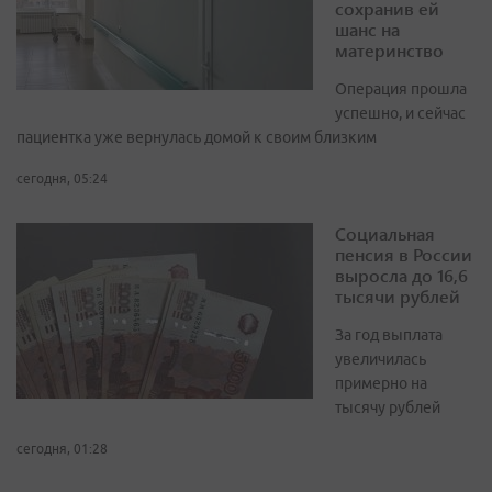
сохранив ей
шанс на
материнство
Операция прошла
успешно, и сейчас
пациентка уже вернулась домой к своим близким
сегодня, 05:24
Социальная
пенсия в России
выросла до 16,6
тысячи рублей
За год выплата
увеличилась
примерно на
тысячу рублей
сегодня, 01:28