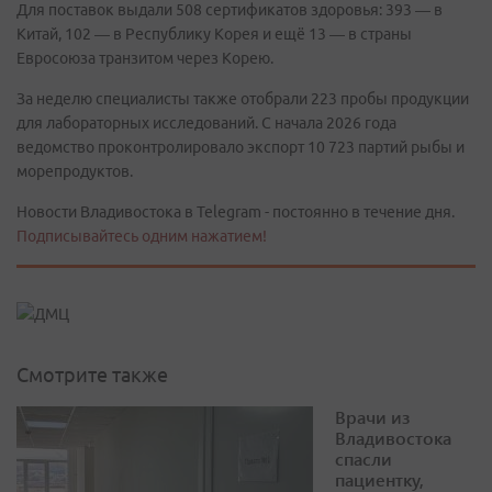
Для поставок выдали 508 сертификатов здоровья: 393 — в
Китай, 102 — в Республику Корея и ещё 13 — в страны
Евросоюза транзитом через Корею.
За неделю специалисты также отобрали 223 пробы продукции
для лабораторных исследований. С начала 2026 года
ведомство проконтролировало экспорт 10 723 партий рыбы и
морепродуктов.
Новости Владивостока в Telegram - постоянно в течение дня.
Подписывайтесь одним нажатием!
Смотрите также
Врачи из
Владивостока
спасли
пациентку,