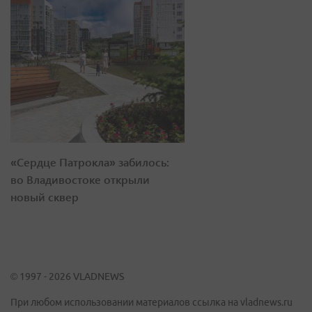
«Сердце Патрокла» забилось:
во Владивостоке открыли
новый сквер
© 1997 - 2026 VLADNEWS
При любом использовании материалов ссылка на vladnews.ru