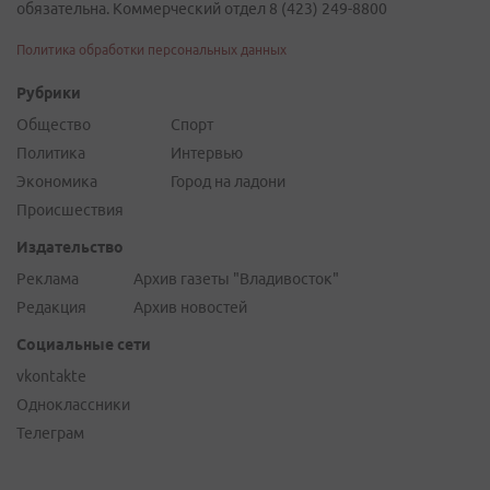
обязательна. Коммерческий отдел 8 (423) 249-8800
Политика обработки персональных данных
Рубрики
Общество
Спорт
Политика
Интервью
Экономика
Город на ладони
Происшествия
Издательство
Реклама
Архив газеты "Владивосток"
Редакция
Архив новостей
Социальные сети
vkontakte
Одноклассники
Телеграм