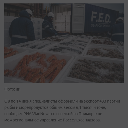
Фото: ии
С 8 по 14 июня специалисты оформили на экспорт 433 партии
рыбы и морепродуктов общим весом 6,1 тысячи тонн,
сообщает РИА VladNews со ссылкой на Приморское
межрегиональное управление Россельхознадзора.