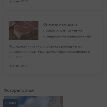
сегодня, 04:25
Опасная находка: в
приморской свинине
обнаружили сальмонеллу
Исследования свиного окорока проведены по
обращению заказчика в рамках производственного
контроля
сегодня, 03:25
Фоторепортаж
20 фото