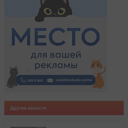
Другие новости