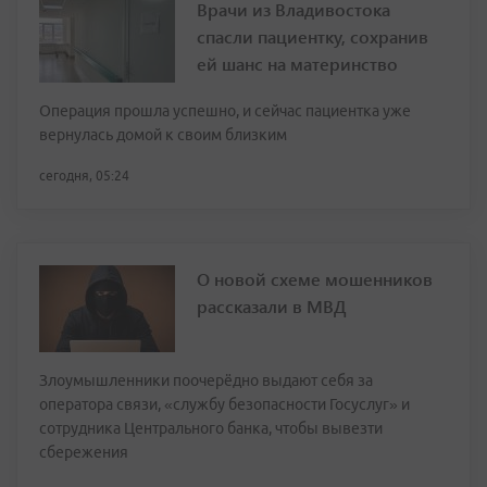
Врачи из Владивостока
спасли пациентку, сохранив
ей шанс на материнство
Операция прошла успешно, и сейчас пациентка уже
вернулась домой к своим близким
сегодня, 05:24
О новой схеме мошенников
рассказали в МВД
Злоумышленники поочерёдно выдают себя за
оператора связи, «службу безопасности Госуслуг» и
сотрудника Центрального банка, чтобы вывезти
сбережения