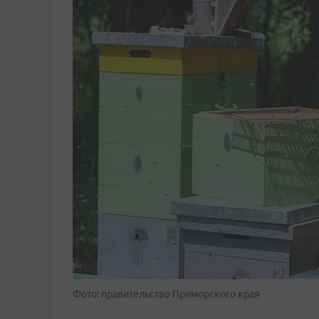
Фото: правительство Приморского края