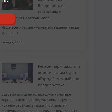
Владивостоке:
статистика и
откровения сотрудников
Чаще всего о планах уволиться заранее говорят
женщины
сегодня, 20:32
Речной парк, школы и
дороги: каким будет
«Город Заметный» во
Владивостоке
Здесь появятся не только дома, но четыре
торговых центра, кафе, магазины и другие
нужные сервисы, а также спортивные и
физкультурно-оздоровительные комплексы с