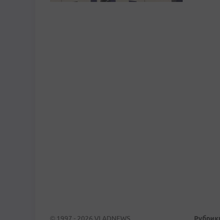
© 1997 - 2026 VLADNEWS
Рубрик